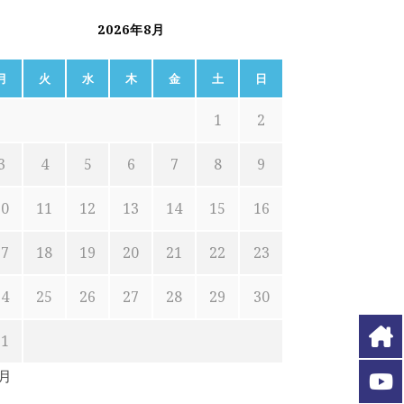
2026年8月
月
火
水
木
金
土
日
1
2
3
4
5
6
7
8
9
10
11
12
13
14
15
16
17
18
19
20
21
22
23
24
25
26
27
28
29
30
31
7月