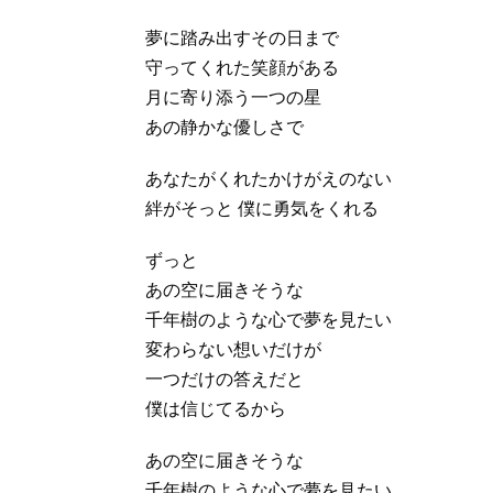
夢に踏み出すその日まで
守ってくれた笑顔がある
月に寄り添う一つの星
あの静かな優しさで
あなたがくれたかけがえのない
絆がそっと 僕に勇気をくれる
ずっと
あの空に届きそうな
千年樹のような心で夢を見たい
変わらない想いだけが
一つだけの答えだと
僕は信じてるから
あの空に届きそうな
千年樹のような心で夢を見たい