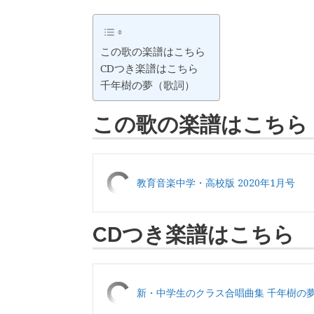
この歌の楽譜はこちら
CDつき楽譜はこちら
千年樹の夢（歌詞）
この歌の楽譜はこちら
教育音楽中学・高校版 2020年1月号
CDつき楽譜はこちら
新・中学生のクラス合唱曲集 千年樹の夢