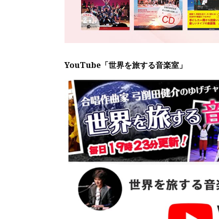
YouTube「世界を旅する音楽室」