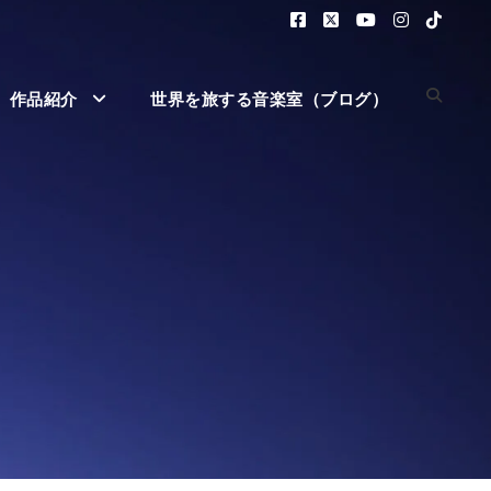
作品紹介
世界を旅する音楽室（ブログ）