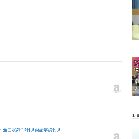
１
: 全曲収録CD付き楽譜解説付き