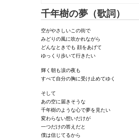
千年樹の夢（歌詞）
空がやさしいこの街で
みどりの風に吹かれながら
どんなときでも 顔をあげて
ゆっくり歩いて行きたい
輝く朝も涙の夜も
すべて自分の胸に受け止めてゆく
そして
あの空に届きそうな
千年樹のような心で夢を見たい
変わらない想いだけが
一つだけの答えだと
僕は信じてるから