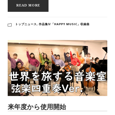
READ MORE
トップニュース
,
作品集Ⅳ「HAPPY MUSIC」収録曲
来年度から使用開始