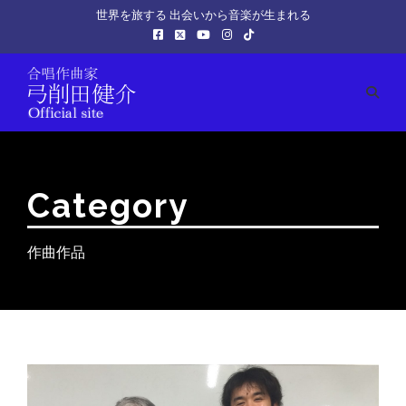
世界を旅する 出会いから音楽が生まれる
Category
作曲作品