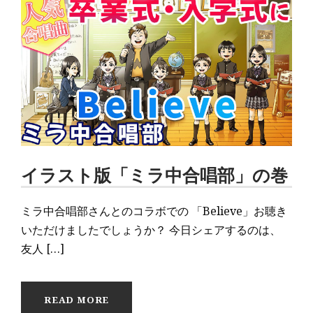
イラスト版「ミラ中合唱部」の巻
ミラ中合唱部さんとのコラボでの 「Believe」お聴き
いただけましたでしょうか？ 今日シェアするのは、
友人 […]
READ MORE