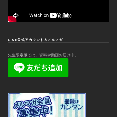
LINE公式アカウント＆メルマガ
先生限定版では、資料や動画お届け中。