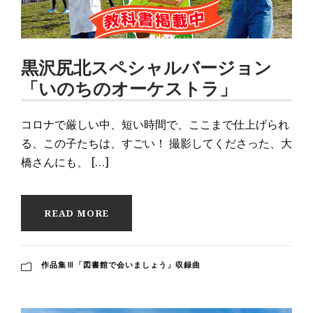
黒沢尻北スペシャルバージョン
「いのちのオーケストラ」
コロナで厳しい中、短い時間で、ここまで仕上げられ
る、この子たちは、すごい！ 撮影してくださった、大
橋さんにも、 […]
READ MORE
作品集Ⅲ「図書館で会いましょう」収録曲