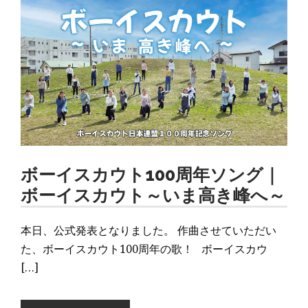
ボーイスカウト100周年ソング｜
ボーイスカウト～いま高き峰へ～
本日、公式発表となりました。 作曲させていただい
た、ボーイスカウト100周年の歌！ ボーイスカウ
[…]