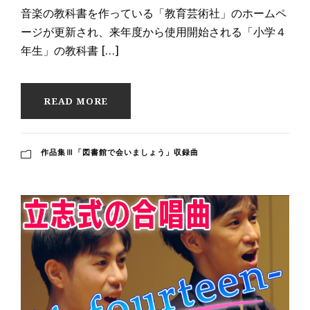
音楽の教科書を作っている「教育芸術社」のホームペ
ージが更新され、来年度から使用開始される「小学４
年生」の教科書 […]
READ MORE
作品集Ⅲ「図書館で会いましょう」収録曲