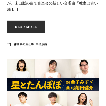
が、未出版の曲で音楽会の新しい合唱曲「教室は青い
地 […]
READ MORE
作曲家のお仕事
,
未出版曲