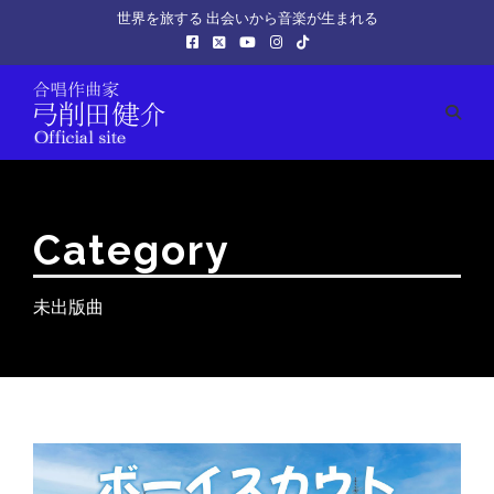
世界を旅する 出会いから音楽が生まれる
Category
未出版曲