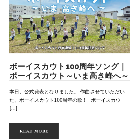
ボーイスカウト100周年ソング｜
ボーイスカウト～いま高き峰へ～
本日、公式発表となりました。 作曲させていただい
た、ボーイスカウト100周年の歌！ ボーイスカウ
[…]
READ MORE