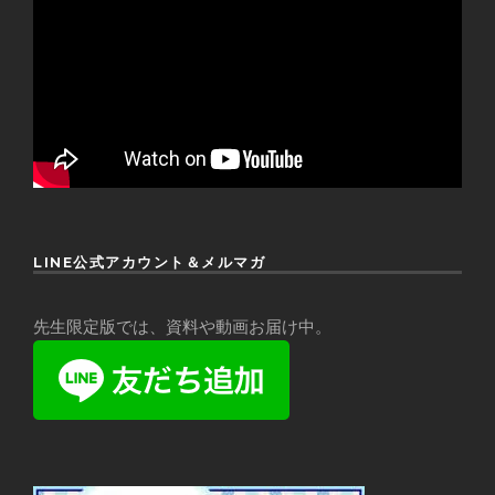
LINE公式アカウント＆メルマガ
先生限定版では、資料や動画お届け中。