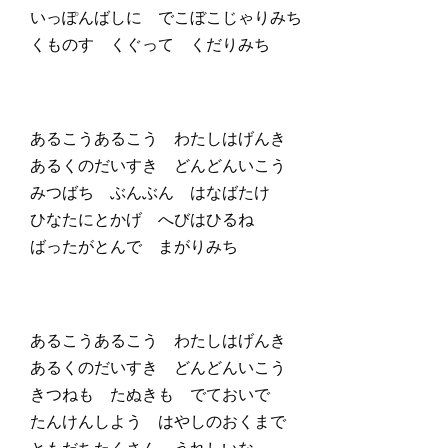
いっぽんばしに でこぼこじゃりみち
くものす くぐって くだりみち
あるこうあるこう わたしはげんき
あるくのだいすき どんどんいこう
みつばち ぶんぶん はなばたけ
ひなたにとかげ へびはひるね
ばったがとんで まがりみち
あるこうあるこう わたしはげんき
あるくのだいすき どんどんいこう
きつねも たぬきも でておいで
たんけんしよう はやしのおくまで