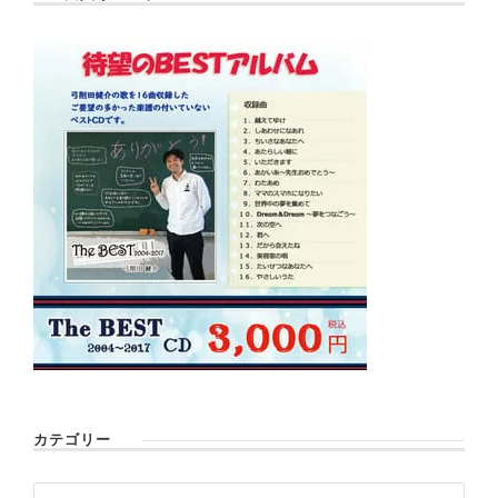
カテゴリー