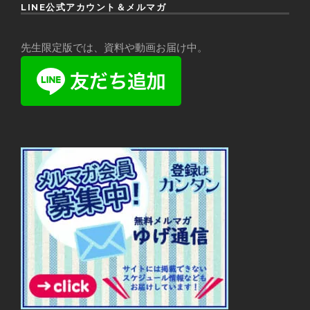
LINE公式アカウント＆メルマガ
先生限定版では、資料や動画お届け中。