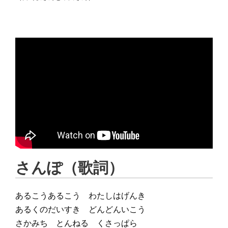
さんぽ（歌詞）
あるこうあるこう わたしはげんき
あるくのだいすき どんどんいこう
さかみち とんねる くさっぱら