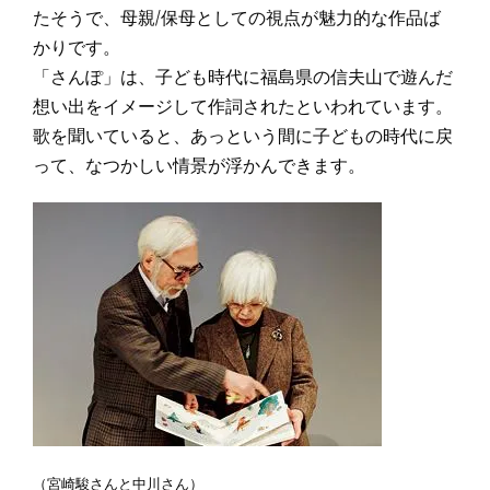
たそうで、母親/保母としての視点が魅力的な作品ば
かりです。
「さんぽ」は、子ども時代に福島県の信夫山で遊んだ
想い出をイメージして作詞されたといわれています。
歌を聞いていると、あっという間に子どもの時代に戻
って、なつかしい情景が浮かんできます。
（宮崎駿さんと中川さん）