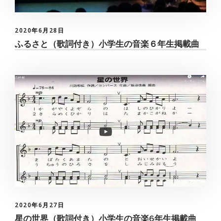
2020年6月28日
ふるさと（歌詞付き）小学生の音楽６年生掲載曲
2020年6月27日
星の世界（歌詞付き）小学生の音楽6年生掲載曲