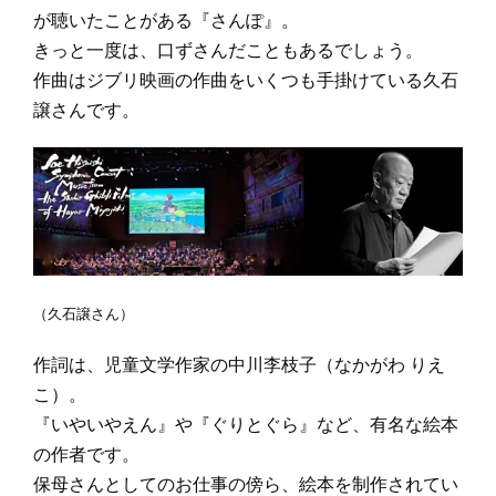
が聴いたことがある『さんぽ』。
きっと一度は、口ずさんだこともあるでしょう。
作曲はジブリ映画の作曲をいくつも手掛けている久石
譲さんです。
（久石譲さん）
作詞は、児童文学作家の中川李枝子（なかがわ りえ
こ）。
『いやいやえん』や『ぐりとぐら』など、有名な絵本
の作者です。
保母さんとしてのお仕事の傍ら、絵本を制作されてい