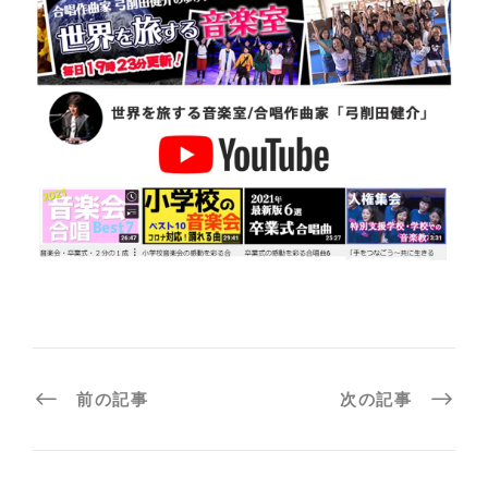
前の記事
次の記事