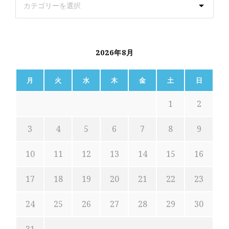
2026年8月
月
火
水
木
金
土
日
1
2
3
4
5
6
7
8
9
10
11
12
13
14
15
16
17
18
19
20
21
22
23
24
25
26
27
28
29
30
31