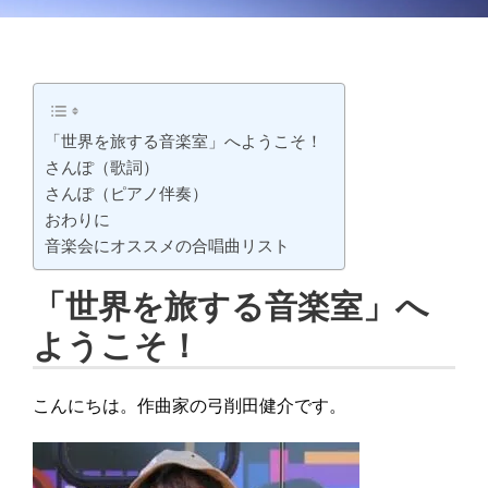
「世界を旅する音楽室」へようこそ！
さんぽ（歌詞）
さんぽ（ピアノ伴奏）
おわりに
音楽会にオススメの合唱曲リスト
「世界を旅する音楽室」へ
ようこそ！
こんにちは。作曲家の弓削田健介です。