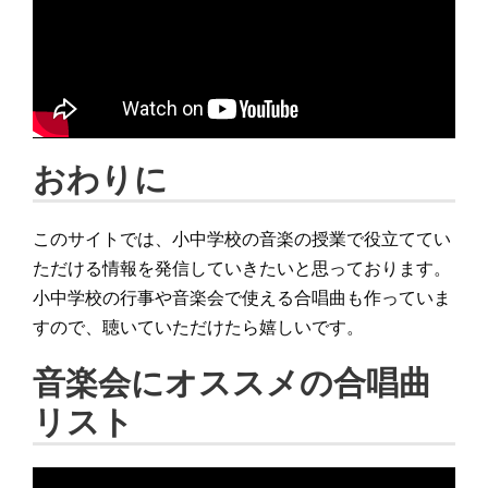
おわりに
このサイトでは、小中学校の音楽の授業で役立ててい
ただける情報を発信していきたいと思っております。
小中学校の行事や音楽会で使える合唱曲も作っていま
すので、聴いていただけたら嬉しいです。
音楽会にオススメの合唱曲
リスト