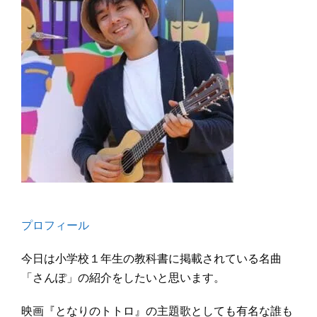
プロフィール
今日は小学校１年生の教科書に掲載されている名曲
「さんぽ」の紹介をしたいと思います。
映画『となりのトトロ』の主題歌としても有名な誰も