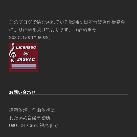
このブログで紹介されている歌詞は 日本音楽著作権協会
により許諾を受けております。（許諾番号
9020135001Y38029）
お問い合わせ
講演依頼、作曲依頼は
わたあめ音楽事務所
080-5247-3613
福島まで