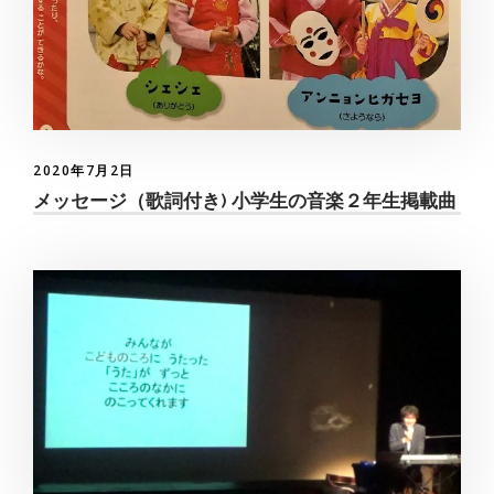
2020年7月2日
メッセージ（歌詞付き) 小学生の音楽２年生掲載曲