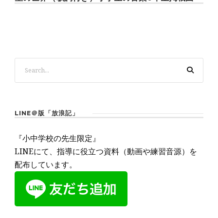
LINE＠版「放浪記」
『小中学校の先生限定』
LINEにて、指導に役立つ資料（動画や練習音源）を
配布しています。