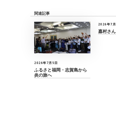
関連記事
2026年7
嘉村さん
2026年7月5日
ふるさと福岡・志賀島から
炎の旅へ