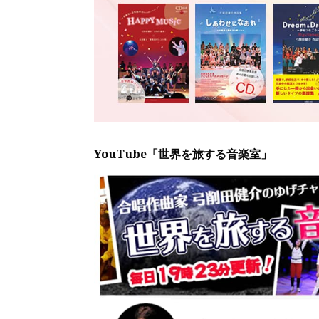
YouTube「世界を旅する音楽室」