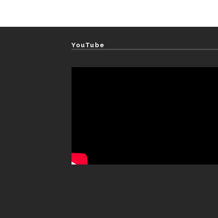
YouTube