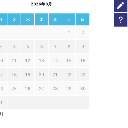
2026年8月
月
火
水
木
金
土
日
1
2
3
4
5
6
7
8
9
10
11
12
13
14
15
16
17
18
19
20
21
22
23
24
25
26
27
28
29
30
31
7月