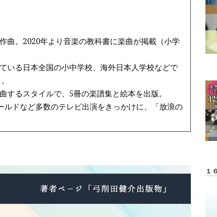
作曲。2020年より音楽の教科書に楽曲が掲載（小学
ている日本全国の小中学校、海外日本人学校などで
う。
曲するスタイルで、5冊の楽譜集と絵本を出版。
ワールドなど多数のテレビ出演をきっかけに、「放浪の
１