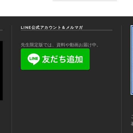
LINE公式アカウント＆メルマガ
先生限定版では、資料や動画お届け中。