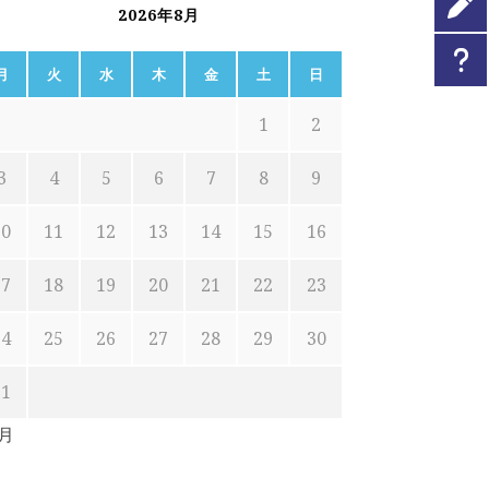
2026年8月
月
火
水
木
金
土
日
1
2
3
4
5
6
7
8
9
10
11
12
13
14
15
16
17
18
19
20
21
22
23
24
25
26
27
28
29
30
31
7月