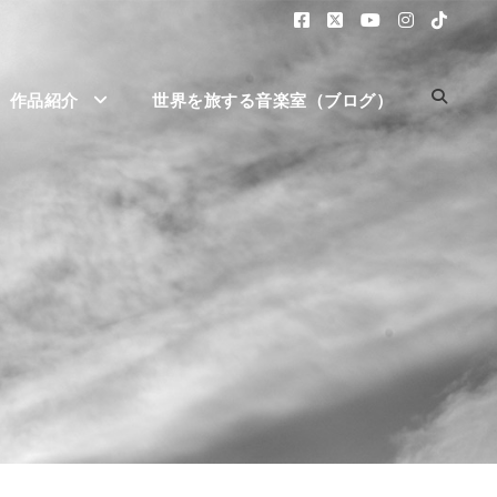
作品紹介
世界を旅する音楽室（ブログ）