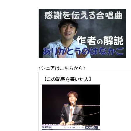
↑シェアはこちらから↑
【この記事を書いた人】