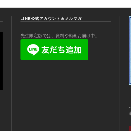
LINE公式アカウント＆メルマガ
先生限定版では、資料や動画お届け中。