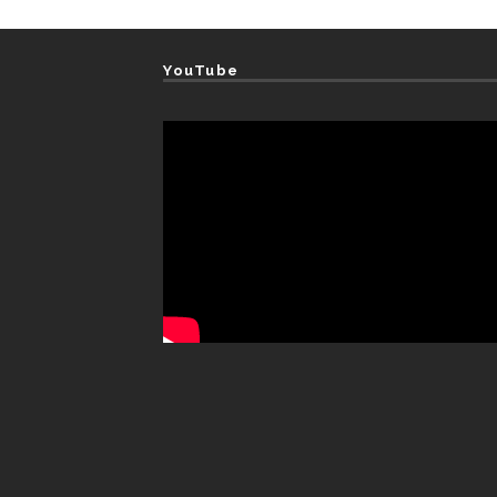
YouTube