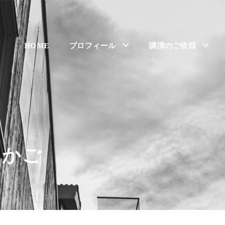
HOME
プロフィール
講演のご依頼
なかご