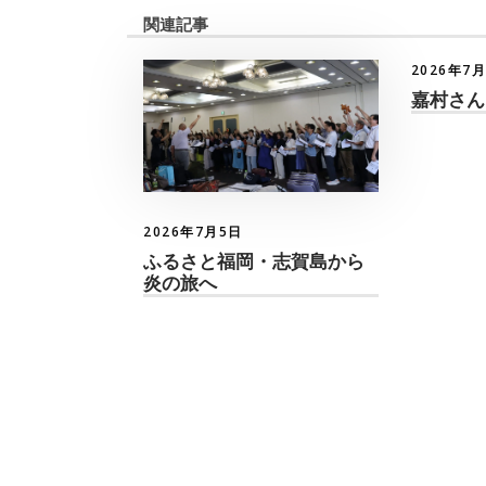
関連記事
2026年7
嘉村さん
2026年7月5日
ふるさと福岡・志賀島から
炎の旅へ