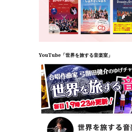
YouTube「世界を旅する音楽室」