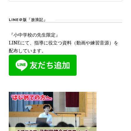
LINE＠版「放浪記」
『小中学校の先生限定』
LINEにて、指導に役立つ資料（動画や練習音源）を
配布しています。