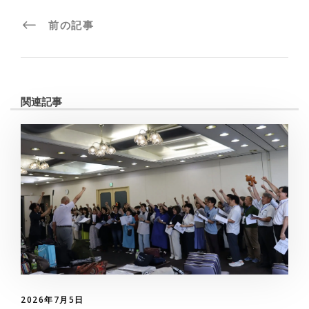
前の記事
関連記事
2026年7月5日