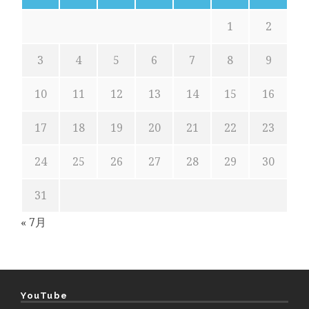
1
2
3
4
5
6
7
8
9
10
11
12
13
14
15
16
17
18
19
20
21
22
23
24
25
26
27
28
29
30
31
« 7月
YouTube