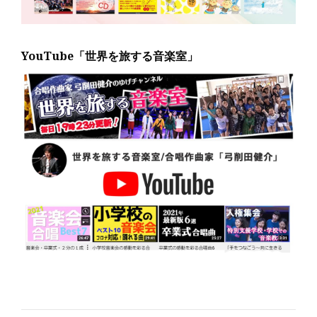
YouTube「世界を旅する音楽室」