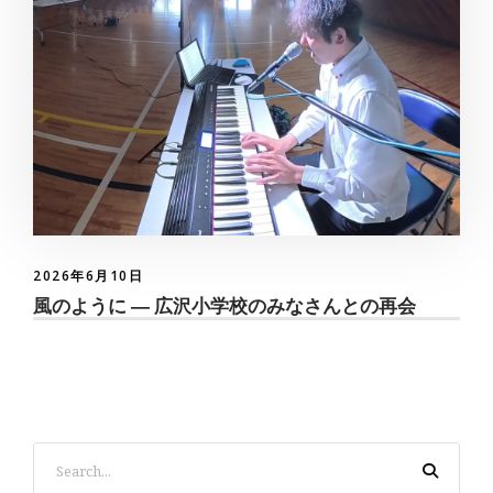
2026年6月10日
風のように ― 広沢小学校のみなさんとの再会