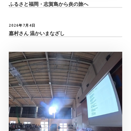
ふるさと福岡・志賀島から炎の旅へ
2026年7月4日
嘉村さん 温かいまなざし