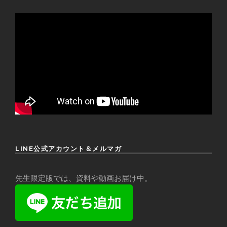
LINE公式アカウント＆メルマガ
先生限定版では、資料や動画お届け中。