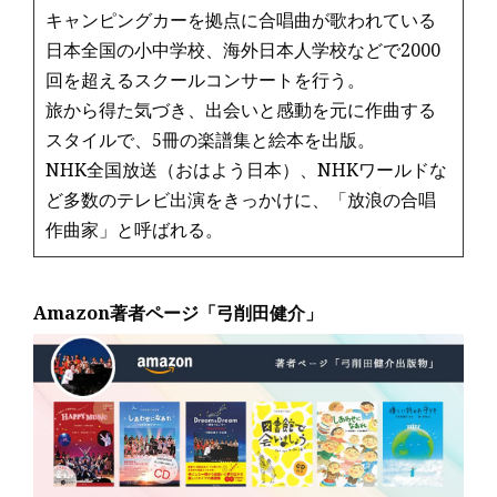
キャンピングカーを拠点に合唱曲が歌われている
日本全国の小中学校、海外日本人学校などで2000
回を超えるスクールコンサートを行う。
旅から得た気づき、出会いと感動を元に作曲する
スタイルで、5冊の楽譜集と絵本を出版。
NHK全国放送（おはよう日本）、NHKワールドな
ど多数のテレビ出演をきっかけに、「放浪の合唱
作曲家」と呼ばれる。
Amazon著者ページ「弓削田健介」