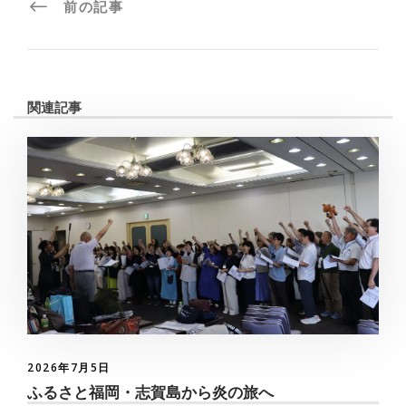
前の記事
関連記事
2026年7月5日
ふるさと福岡・志賀島から炎の旅へ