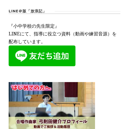
LINE＠版「放浪記」
『小中学校の先生限定』
LINEにて、指導に役立つ資料（動画や練習音源）を
配布しています。