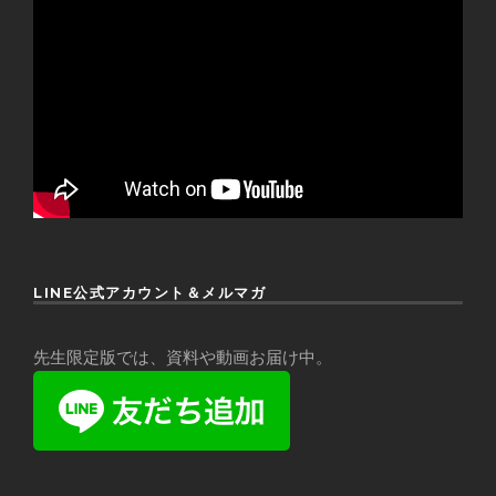
LINE公式アカウント＆メルマガ
先生限定版では、資料や動画お届け中。