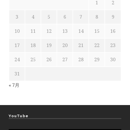
1
2
3
4
5
6
7
8
9
10
11
12
13
14
15
16
17
18
19
20
21
22
23
24
25
26
27
28
29
30
31
« 7月
YouTube