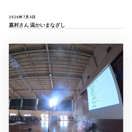
2026年7月4日
嘉村さん 温かいまなざし