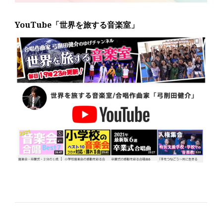
YouTube「世界を旅する音楽室」