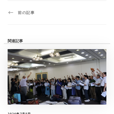
前の記事
関連記事
2026年7月5日