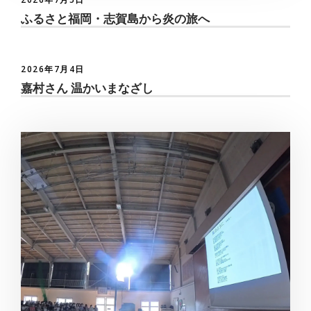
ふるさと福岡・志賀島から炎の旅へ
2026年7月4日
嘉村さん 温かいまなざし