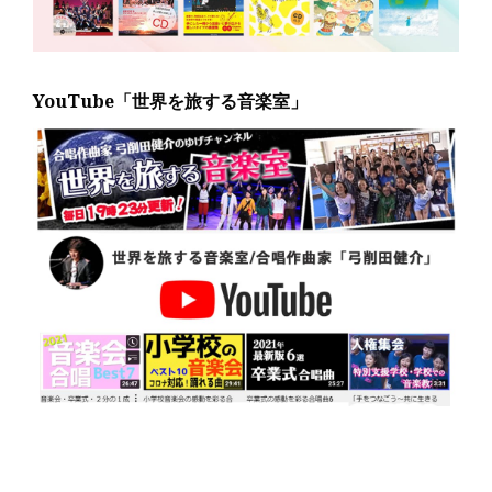
YouTube「世界を旅する音楽室」