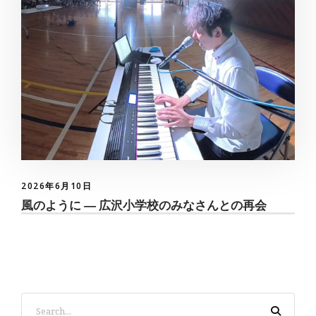
2026年6月10日
風のように ― 広沢小学校のみなさんとの再会