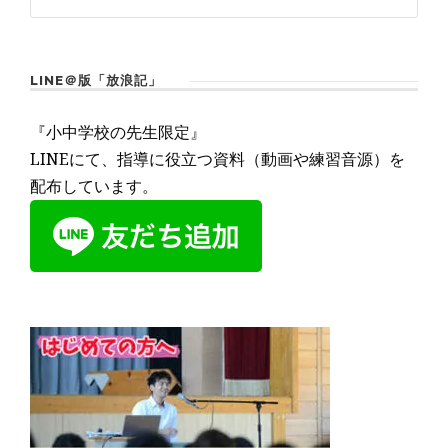
LINE＠版「放浪記」
『小中学校の先生限定』
LINEにて、指導に役立つ資料（動画や練習音源）を
配布しています。