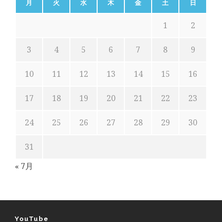
月
火
水
木
金
土
日
1
2
3
4
5
6
7
8
9
10
11
12
13
14
15
16
17
18
19
20
21
22
23
24
25
26
27
28
29
30
31
« 7月
YouTube