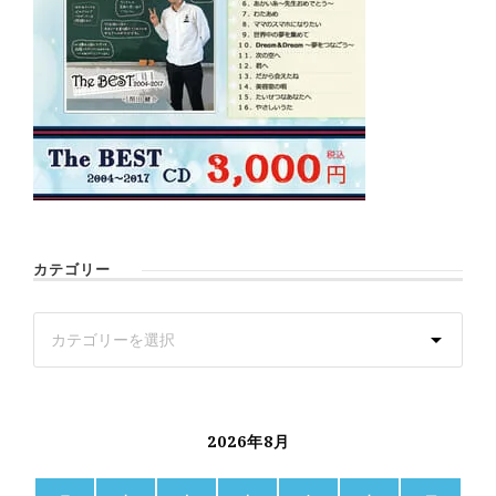
カテゴリー
2026年8月