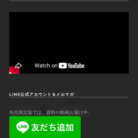
LINE公式アカウント＆メルマガ
先生限定版では、資料や動画お届け中。