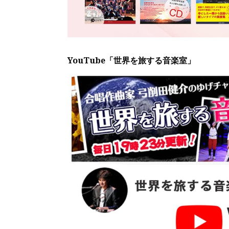
YouTube「世界を旅する音楽室」