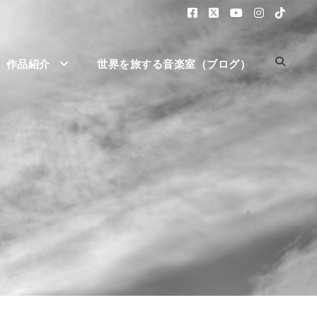
作品紹介
世界を旅する音楽室（ブログ）