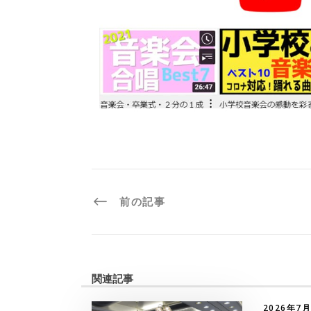
前の記事
関連記事
2026年7