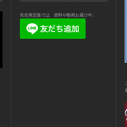
先生限定版では、資料や動画お届け中。