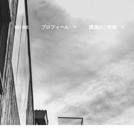
HOME
プロフィール
講演のご依頼