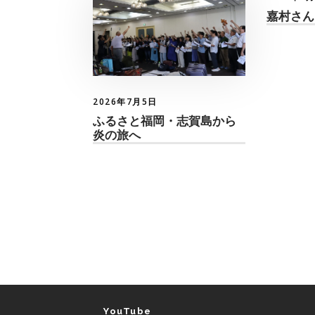
嘉村さん
2026年7月5日
ふるさと福岡・志賀島から
炎の旅へ
YouTube