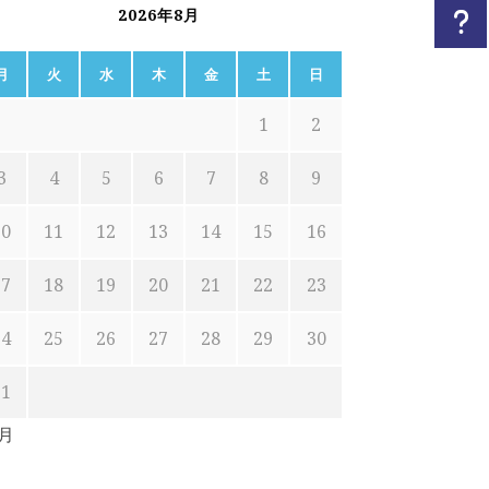
2026年8月
月
火
水
木
金
土
日
1
2
3
4
5
6
7
8
9
10
11
12
13
14
15
16
17
18
19
20
21
22
23
24
25
26
27
28
29
30
31
7月