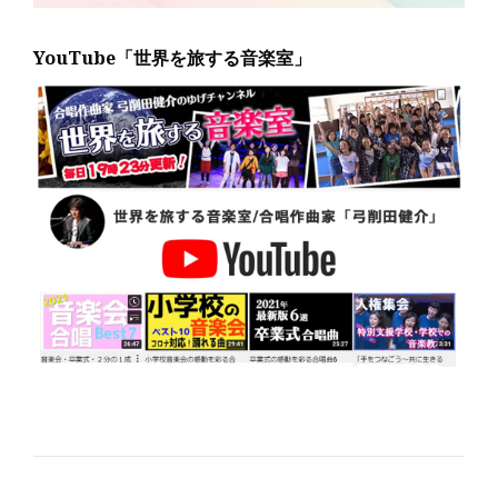
YouTube「世界を旅する音楽室」