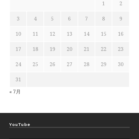
1
2
3
4
5
6
7
8
9
10
11
12
13
14
15
16
17
18
19
20
21
22
23
24
25
26
27
28
29
30
31
« 7月
YouTube