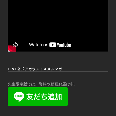
LINE公式アカウント＆メルマガ
先生限定版では、資料や動画お届け中。