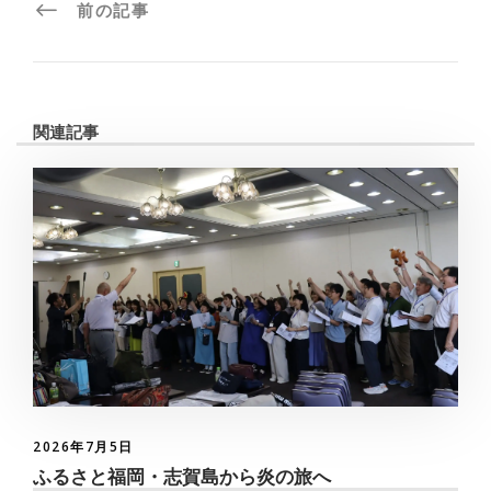
前の記事
関連記事
2026年7月5日
ふるさと福岡・志賀島から炎の旅へ