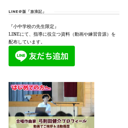
LINE＠版「放浪記」
『小中学校の先生限定』
LINEにて、指導に役立つ資料（動画や練習音源）を
配布しています。