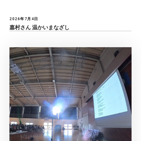
2026年7月4日
嘉村さん 温かいまなざし