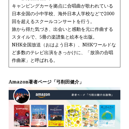
キャンピングカーを拠点に合唱曲が歌われている
日本全国の小中学校、海外日本人学校などで2000
回を超えるスクールコンサートを行う。
旅から得た気づき、出会いと感動を元に作曲する
スタイルで、5冊の楽譜集と絵本を出版。
NHK全国放送（おはよう日本）、NHKワールドな
ど多数のテレビ出演をきっかけに、「放浪の合唱
作曲家」と呼ばれる。
Amazon著者ページ「弓削田健介」