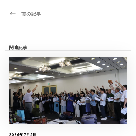
前の記事
関連記事
2026年7月5日