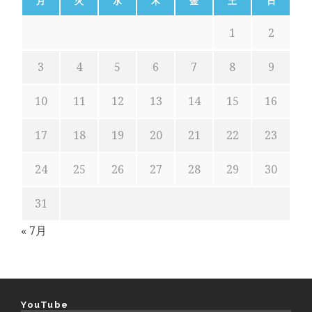
月
火
水
木
金
土
日
1
2
3
4
5
6
7
8
9
10
11
12
13
14
15
16
17
18
19
20
21
22
23
24
25
26
27
28
29
30
31
« 7月
YouTube