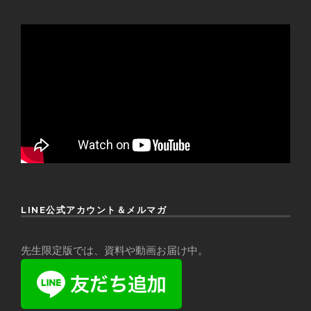
LINE公式アカウント＆メルマガ
先生限定版では、資料や動画お届け中。