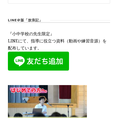
LINE＠版「放浪記」
『小中学校の先生限定』
LINEにて、指導に役立つ資料（動画や練習音源）を
配布しています。