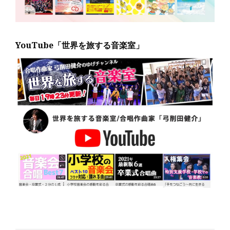
YouTube「世界を旅する音楽室」