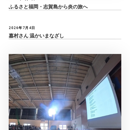
ふるさと福岡・志賀島から炎の旅へ
2026年7月4日
嘉村さん 温かいまなざし