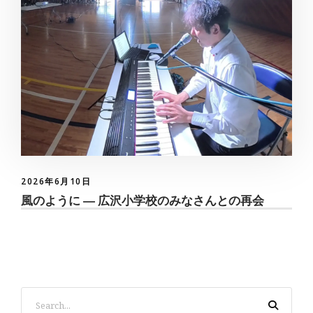
2026年6月10日
風のように ― 広沢小学校のみなさんとの再会