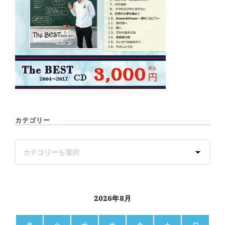
カテゴリー
2026年8月