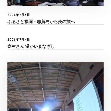
2026年7月5日
ふるさと福岡・志賀島から炎の旅へ
2026年7月4日
嘉村さん 温かいまなざし