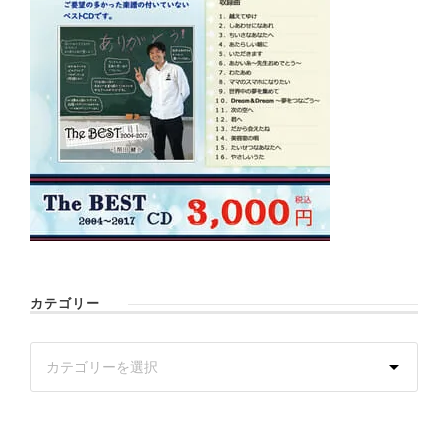
カテゴリー