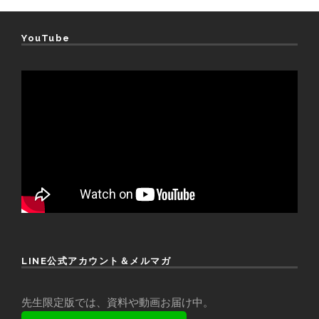
YouTube
LINE公式アカウント＆メルマガ
先生限定版では、資料や動画お届け中。