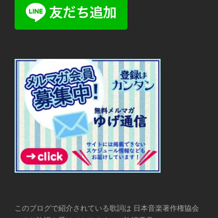
このブログで紹介されている歌詞は 日本音楽著作権協会