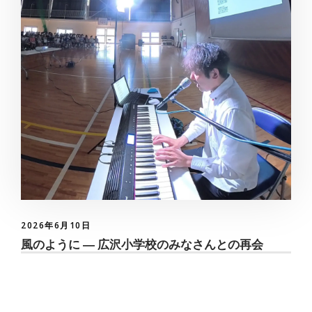
2026年6月10日
風のように ― 広沢小学校のみなさんとの再会