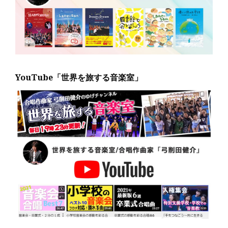
YouTube「世界を旅する音楽室」