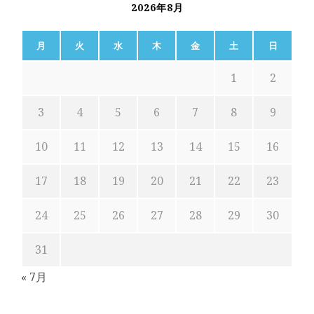
2026年8月
月
火
水
木
金
土
日
1
2
3
4
5
6
7
8
9
10
11
12
13
14
15
16
17
18
19
20
21
22
23
24
25
26
27
28
29
30
31
« 7月