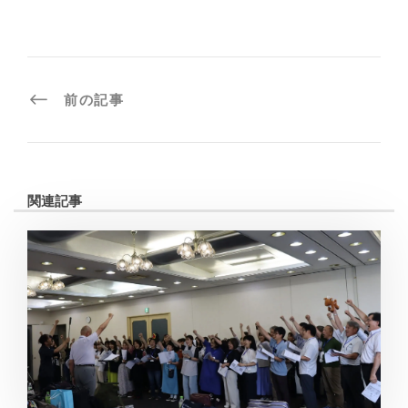
前の記事
関連記事