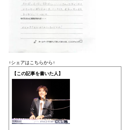
↑シェアはこちらから↑
【この記事を書いた人】