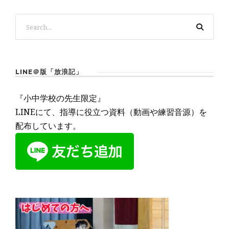
LINE＠版「放浪記」
『小中学校の先生限定』
LINEにて、指導に役立つ資料（動画や練習音源）を
配布しています。