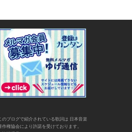
このブログで紹介されている歌詞は 日本音楽
著作権協会により許諾を受けております。