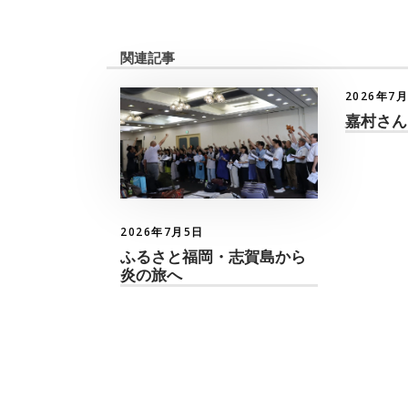
関連記事
2026年7
嘉村さん
2026年7月5日
ふるさと福岡・志賀島から
炎の旅へ