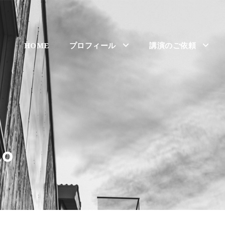
HOME
プロフィール
講演のご依頼
to