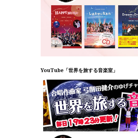
YouTube「世界を旅する音楽室」