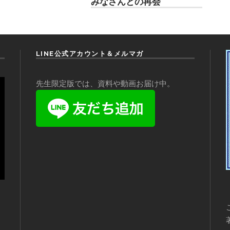
みなさんとの再会
LINE公式アカウント＆メルマガ
先生限定版では、資料や動画お届け中。