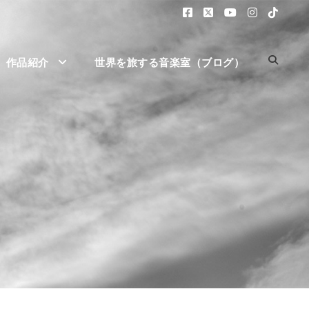
作品紹介
世界を旅する音楽室（ブログ）