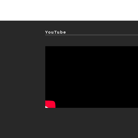
YouTube