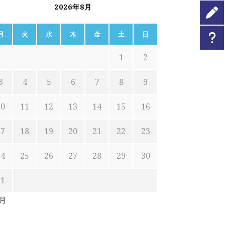
2026年8月
月
火
水
木
金
土
日
1
2
3
4
5
6
7
8
9
10
11
12
13
14
15
16
17
18
19
20
21
22
23
24
25
26
27
28
29
30
31
7月