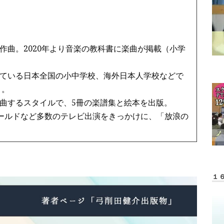
作曲。2020年より音楽の教科書に楽曲が掲載（小学
ている日本全国の小中学校、海外日本人学校などで
う。
曲するスタイルで、5冊の楽譜集と絵本を出版。
ワールドなど多数のテレビ出演をきっかけに、「放浪の
１