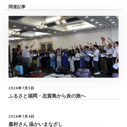
関連記事
2026年7月5日
ふるさと福岡・志賀島から炎の旅へ
2026年7月4日
嘉村さん 温かいまなざし