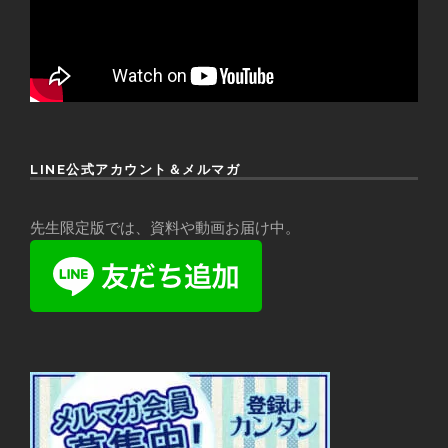
LINE公式アカウント＆メルマガ
先生限定版では、資料や動画お届け中。