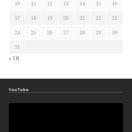
10
11
12
13
14
15
16
17
18
19
20
21
22
23
24
25
26
27
28
29
30
31
« 7月
YouTube