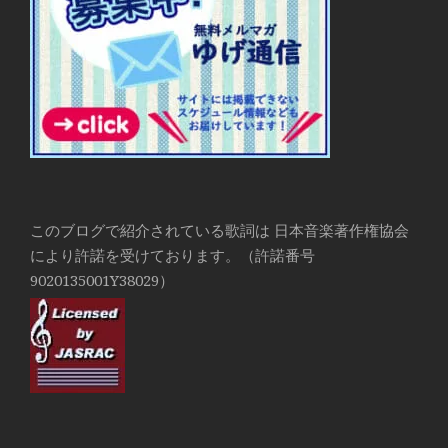
このブログで紹介されている歌詞は 日本音楽著作権協会
により許諾を受けております。（許諾番号
9020135001Y38029）