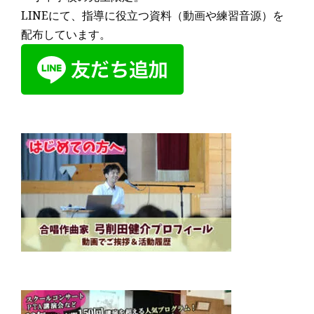
LINEにて、指導に役立つ資料（動画や練習音源）を
配布しています。