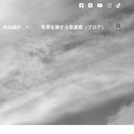
作品紹介
世界を旅する音楽室（ブログ）