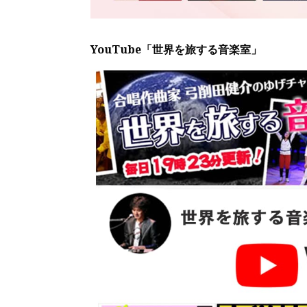
YouTube「世界を旅する音楽室」