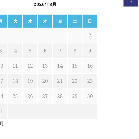
2026年8月
月
火
水
木
金
土
日
1
2
3
4
5
6
7
8
9
10
11
12
13
14
15
16
17
18
19
20
21
22
23
24
25
26
27
28
29
30
31
7月