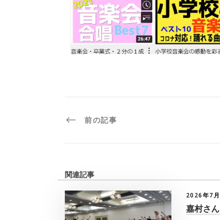
前の記事
関連記事
2026年7
嘉村さん