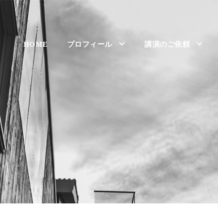
HOME
プロフィール
講演のご依頼