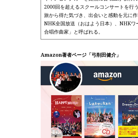
2000回を超えるスクールコンサートを行
旅から得た気づき、出会いと感動を元に作
NHK全国放送（おはよう日本）、NHK
合唱作曲家」と呼ばれる。
Amazon著者ページ「弓削田健介」