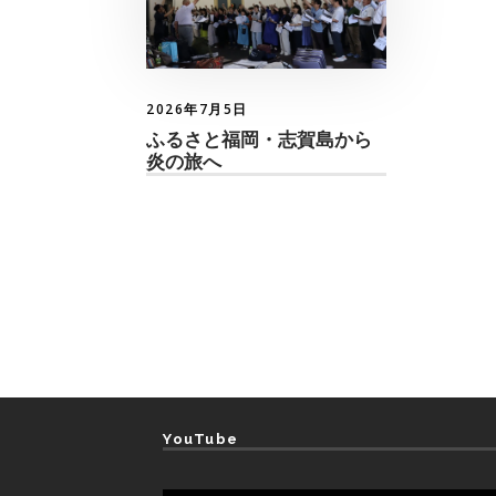
2026年7月5日
ふるさと福岡・志賀島から
炎の旅へ
YouTube