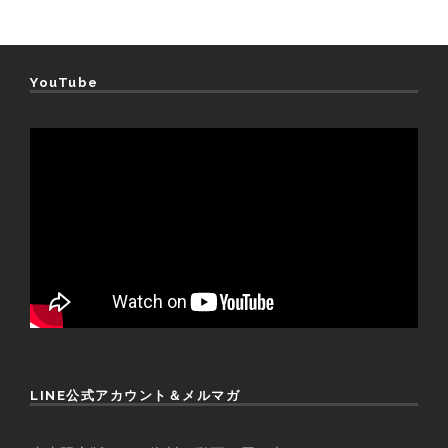
YouTube
LINE公式アカウント＆メルマガ