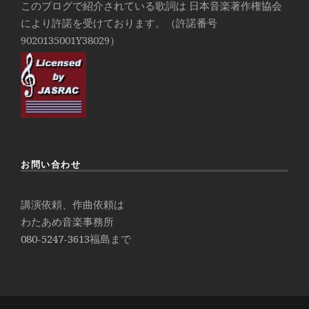
このブログで紹介されている歌詞は 日本音楽著作権協会
により許諾を受けております。（許諾番号
9020135001Y38029）
お問い合わせ
講演依頼、作曲依頼は
わたあめ音楽事務所
080-5247-3613
福島まで