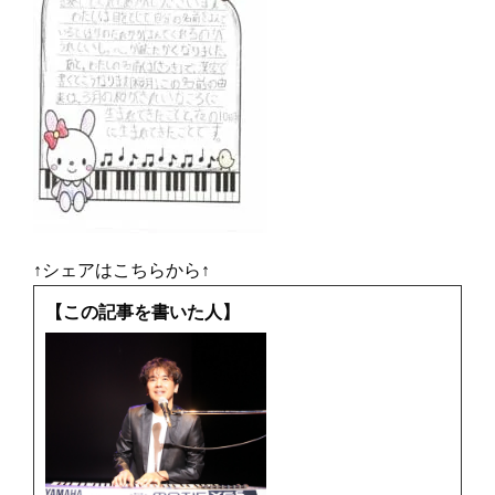
↑シェアはこちらから↑
【この記事を書いた人】