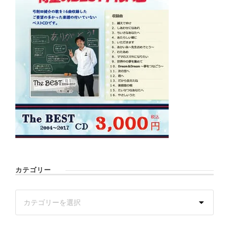
カテゴリー