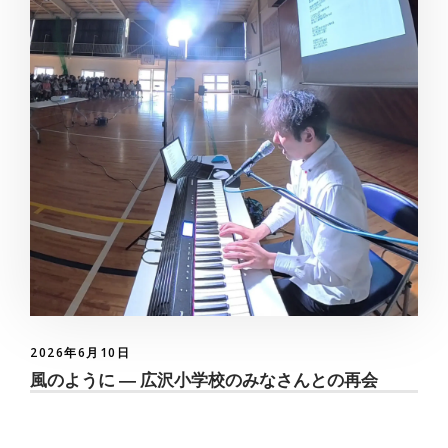
2026年6月10日
風のように ― 広沢小学校のみなさんとの再会