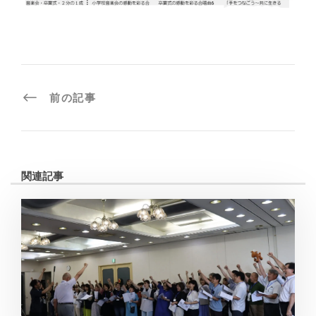
前の記事
関連記事