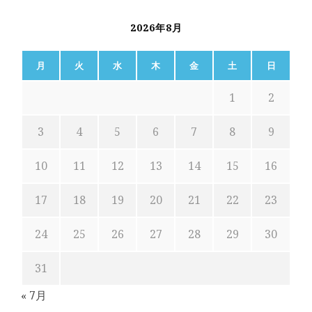
2026年8月
月
火
水
木
金
土
日
1
2
3
4
5
6
7
8
9
10
11
12
13
14
15
16
17
18
19
20
21
22
23
24
25
26
27
28
29
30
31
« 7月