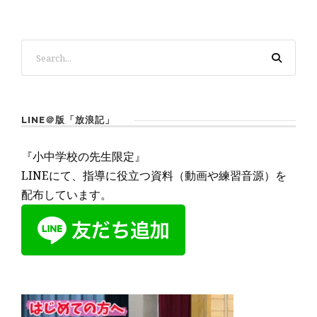
LINE＠版「放浪記」
『小中学校の先生限定』
LINEにて、指導に役立つ資料（動画や練習音源）を
配布しています。