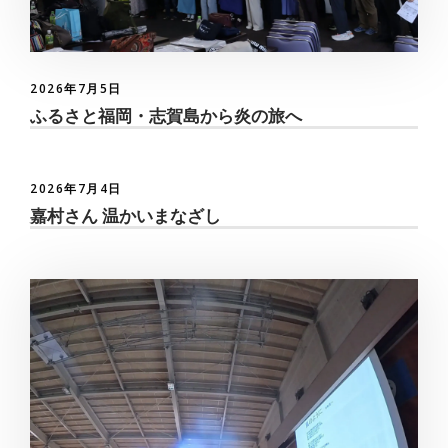
2026年7月5日
ふるさと福岡・志賀島から炎の旅へ
2026年7月4日
嘉村さん 温かいまなざし