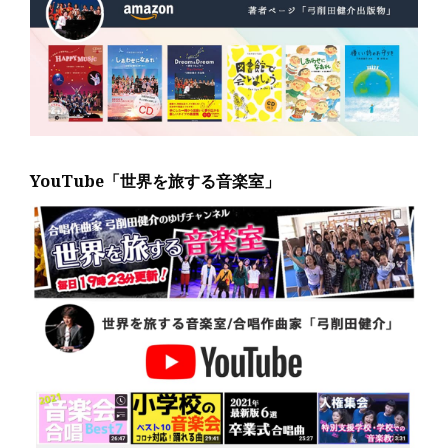
YouTube「世界を旅する音楽室」