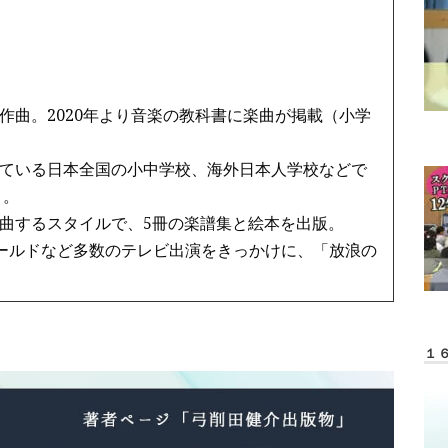
作曲。2020年より音楽の教科書に楽曲が掲載（小学
ている日本全国の小中学校、海外日本人学校などで
う。
曲するスタイルで、5冊の楽譜集と絵本を出版。
ワールドなど多数のテレビ出演をきっかけに、「放浪の
１