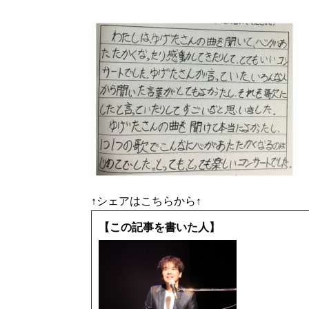
↑シェアはこちらから↑
【この記事を書いた人】