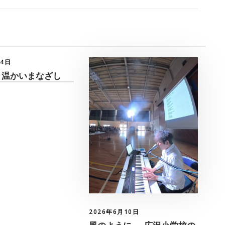
月4日
 温かいまなざし
2026年6月10日