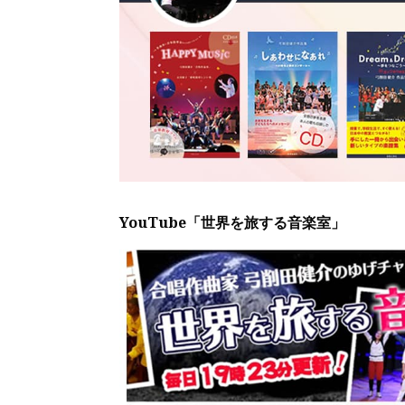
YouTube「世界を旅する音楽室」