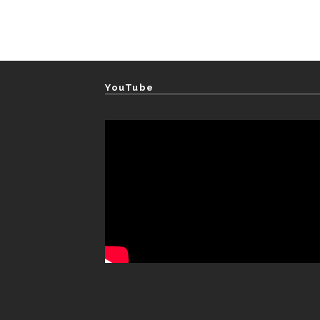
YouTube