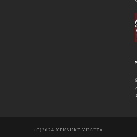
0
(C)2024 KENSUKE YUGETA