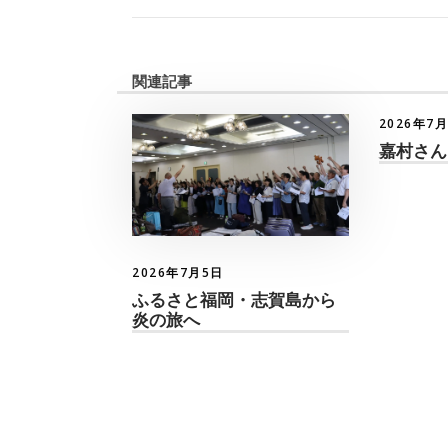
関連記事
2026年7
嘉村さん
2026年7月5日
ふるさと福岡・志賀島から
炎の旅へ