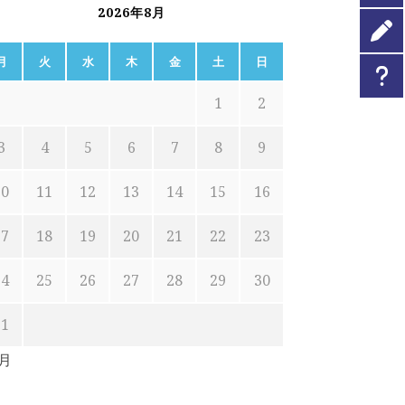
2026年8月
月
火
水
木
金
土
日
1
2
3
4
5
6
7
8
9
10
11
12
13
14
15
16
17
18
19
20
21
22
23
24
25
26
27
28
29
30
31
7月