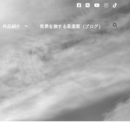
作品紹介
世界を旅する音楽室（ブログ）