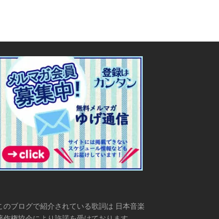
このブログで紹介されている歌詞は 日本音楽
著作権協会により許諾を受けております。