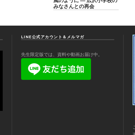
風のように ― 広沢小学校の
みなさんとの再会
LINE公式アカウント＆メルマガ
先生限定版では、資料や動画お届け中。