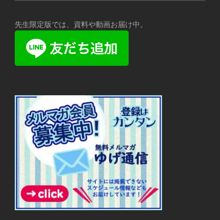
先生限定版では、資料や動画お届け中。