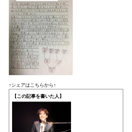
↑シェアはこちらから↑
【この記事を書いた人】