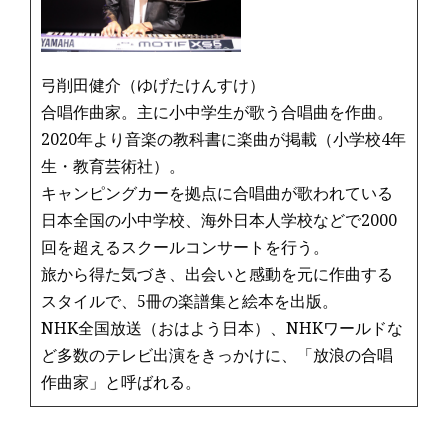
弓削田健介（ゆげたけんすけ）
合唱作曲家。主に小中学生が歌う合唱曲を作曲。
2020年より音楽の教科書に楽曲が掲載（小学校4年
生・教育芸術社）。
キャンピングカーを拠点に合唱曲が歌われている
日本全国の小中学校、海外日本人学校などで2000
回を超えるスクールコンサートを行う。
旅から得た気づき、出会いと感動を元に作曲する
スタイルで、5冊の楽譜集と絵本を出版。
NHK全国放送（おはよう日本）、NHKワールドな
ど多数のテレビ出演をきっかけに、「放浪の合唱
作曲家」と呼ばれる。