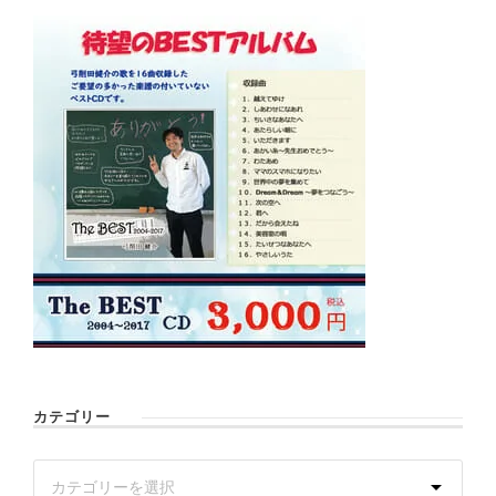
カテゴリー