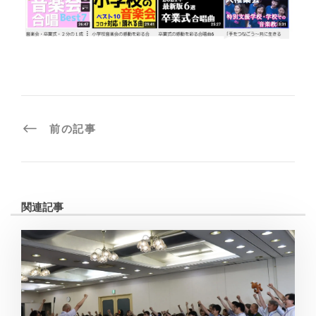
前の記事
関連記事