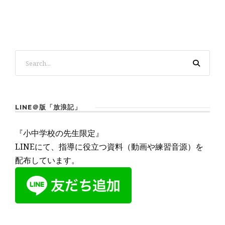
LINE＠版「放浪記」
『小中学校の先生限定』
LINEにて、指導に役立つ資料（動画や練習音源）を
配布しています。