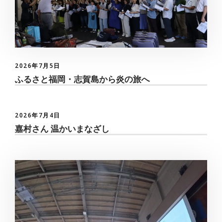
2026年7月5日
ふるさと福岡・志賀島から炎の旅へ
2026年7月4日
嘉村さん 温かいまなざし