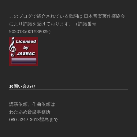
このブログで紹介されている歌詞は 日本音楽著作権協会
により許諾を受けております。（許諾番号
9020135001Y38029）
お問い合わせ
講演依頼、作曲依頼は
わたあめ音楽事務所
080-5247-3613
福島まで