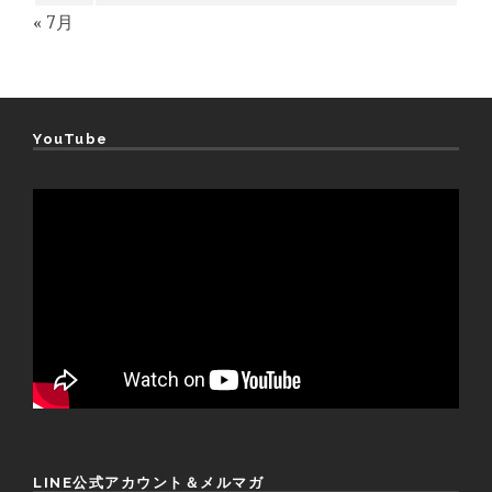
« 7月
YouTube
LINE公式アカウント＆メルマガ