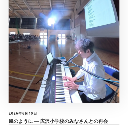
2026年6月10日
風のように ― 広沢小学校のみなさんとの再会