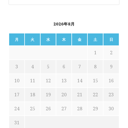
2026年8月
月
火
水
木
金
土
日
1
2
3
4
5
6
7
8
9
10
11
12
13
14
15
16
17
18
19
20
21
22
23
24
25
26
27
28
29
30
31