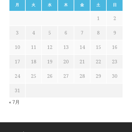
月
火
水
木
金
土
日
1
2
3
4
5
6
7
8
9
10
11
12
13
14
15
16
17
18
19
20
21
22
23
24
25
26
27
28
29
30
31
« 7月