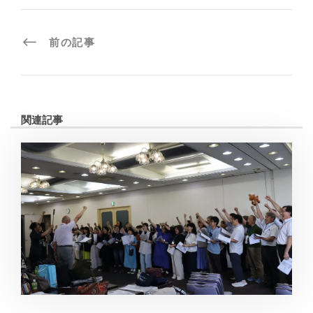
前の記事
関連記事