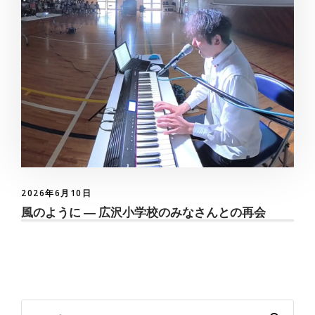
2026年6月10日
風のように ― 広沢小学校のみなさんとの再会