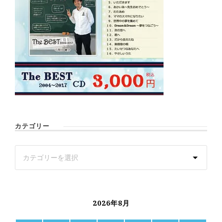
カテゴリー
2026年8月