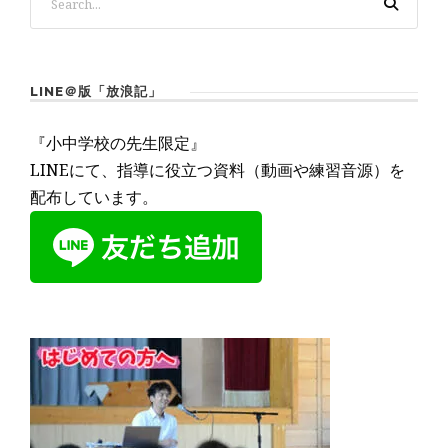
LINE＠版「放浪記」
『小中学校の先生限定』
LINEにて、指導に役立つ資料（動画や練習音源）を
配布しています。