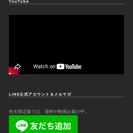
YouTube
LINE公式アカウント＆メルマガ
先生限定版では、資料や動画お届け中。