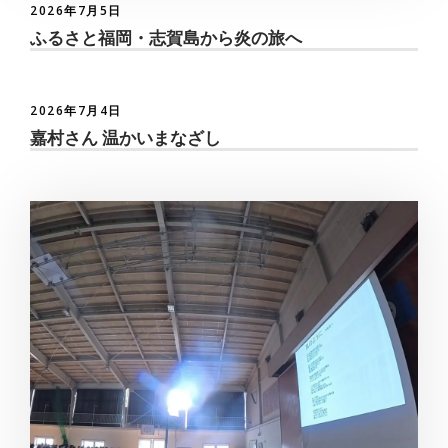
2026年7月5日
ふるさと福岡・志賀島から炎の旅へ
2026年7月4日
嘉村さん 温かいまなざし