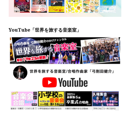
YouTube「世界を旅する音楽室」