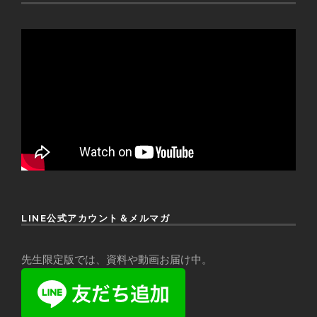
LINE公式アカウント＆メルマガ
先生限定版では、資料や動画お届け中。