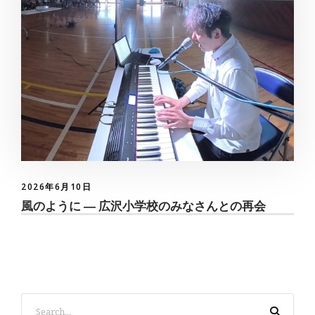
2026年6月10日
風のように ― 広沢小学校のみなさんとの再会