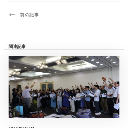
前の記事
関連記事