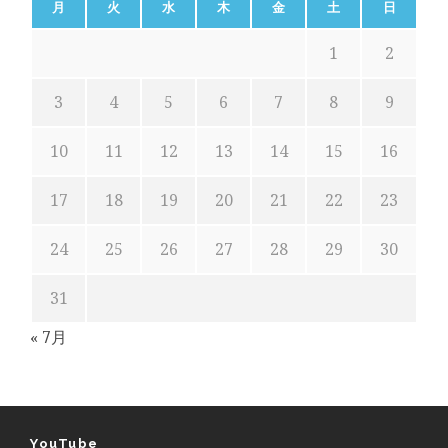
月
火
水
木
金
土
日
1
2
3
4
5
6
7
8
9
10
11
12
13
14
15
16
17
18
19
20
21
22
23
24
25
26
27
28
29
30
31
« 7月
YouTube