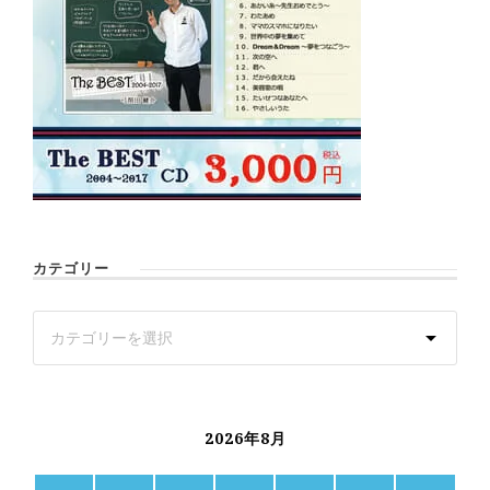
カテゴリー
2026年8月