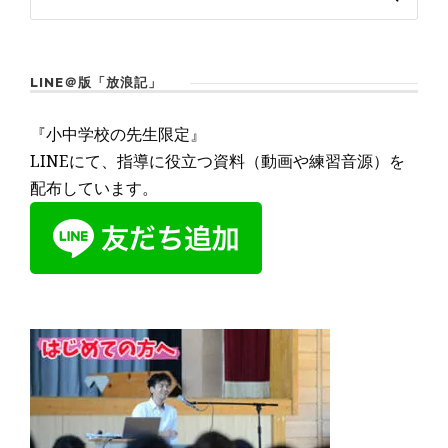
LINE＠版「放浪記」
『小中学校の先生限定』
LINEにて、指導に役立つ資料（動画や練習音源）を
配布しています。