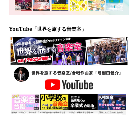
YouTube「世界を旅する音楽室」