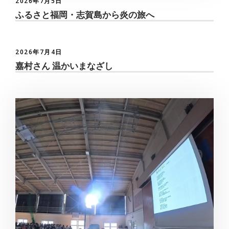
2026年7月5日
ふるさと福岡・志賀島から炎の旅へ
2026年7月4日
嘉村さん 温かいまなざし