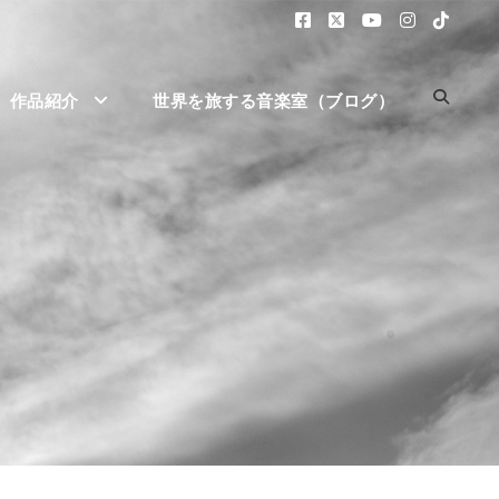
作品紹介
世界を旅する音楽室（ブログ）