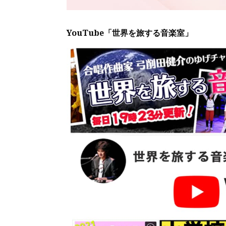
YouTube「世界を旅する音楽室」