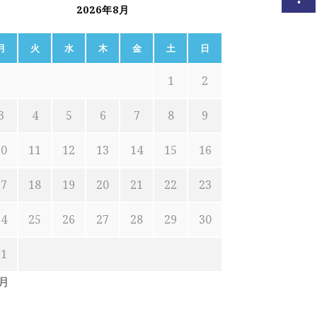
2026年8月
月
火
水
木
金
土
日
1
2
3
4
5
6
7
8
9
10
11
12
13
14
15
16
17
18
19
20
21
22
23
24
25
26
27
28
29
30
31
7月