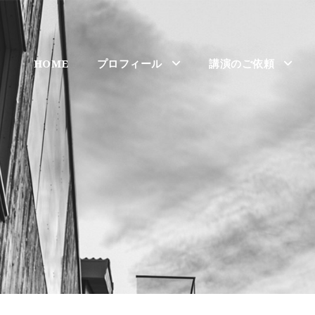
HOME
プロフィール
講演のご依頼
6