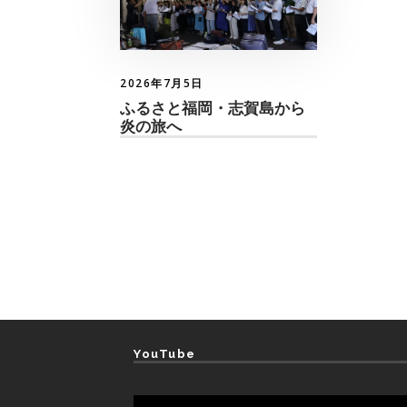
2026年7月5日
ふるさと福岡・志賀島から
炎の旅へ
YouTube