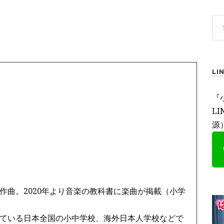
L
『
L
源
作曲。2020年より音楽の教科書に楽曲が掲載（小学
ている日本全国の小中学校、海外日本人学校などで