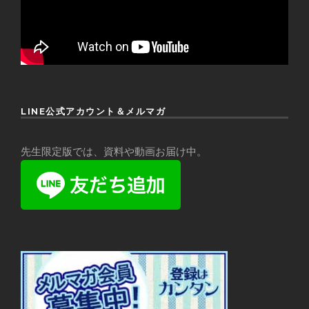
LINE公式アカウント＆メルマガ
先生限定版では、資料や動画お届け中。