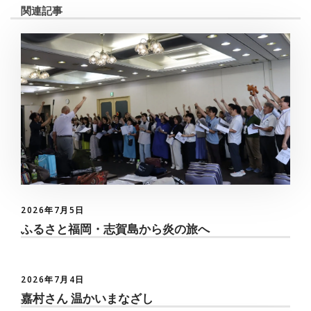
関連記事
2026年7月5日
ふるさと福岡・志賀島から炎の旅へ
2026年7月4日
嘉村さん 温かいまなざし