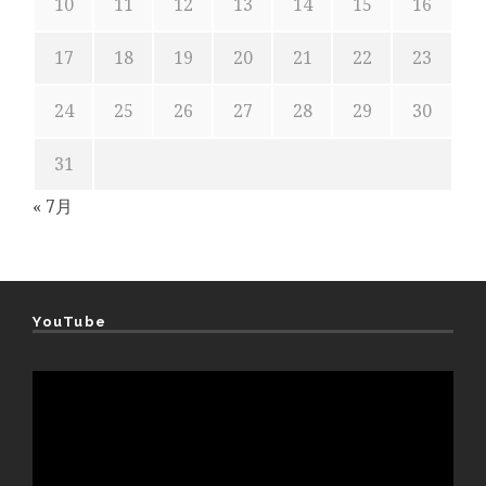
10
11
12
13
14
15
16
17
18
19
20
21
22
23
24
25
26
27
28
29
30
31
« 7月
YouTube