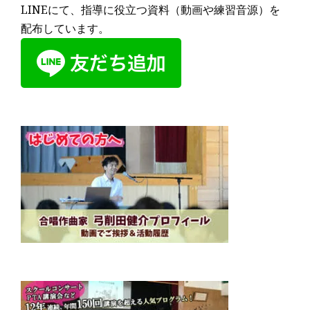
LINEにて、指導に役立つ資料（動画や練習音源）を
配布しています。