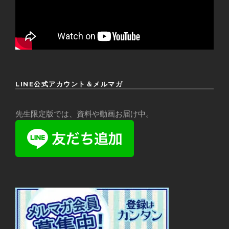
LINE公式アカウント＆メルマガ
先生限定版では、資料や動画お届け中。