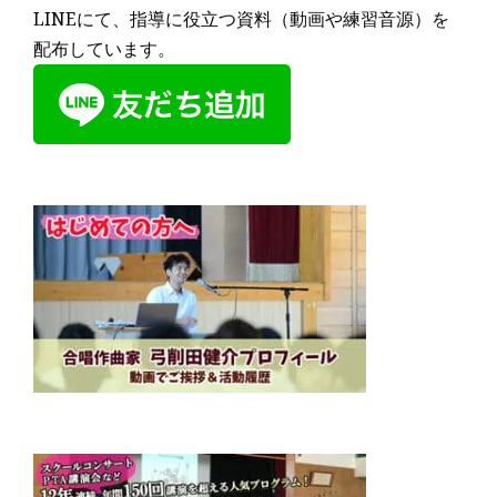
LINEにて、指導に役立つ資料（動画や練習音源）を
配布しています。