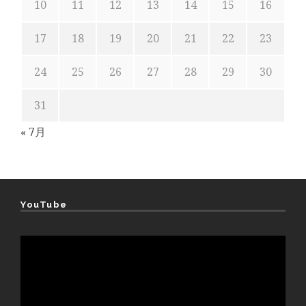
10
11
12
13
14
15
16
17
18
19
20
21
22
23
24
25
26
27
28
29
30
31
« 7月
YouTube