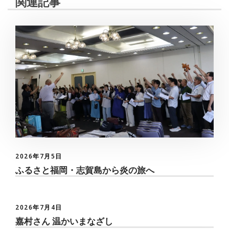
関連記事
2026年7月5日
ふるさと福岡・志賀島から炎の旅へ
2026年7月4日
嘉村さん 温かいまなざし