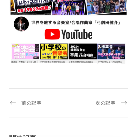
前の記事
次の記事