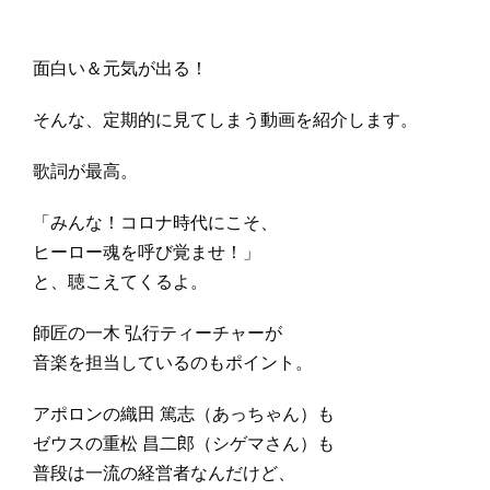
面白い＆元気が出る！
そんな、定期的に見てしまう動画を紹介します。
歌詞が最高。
「みんな！コロナ時代にこそ、
ヒーロー魂を呼び覚ませ！」
と、聴こえてくるよ。
師匠の一木 弘行ティーチャーが
音楽を担当しているのもポイント。
アポロンの織田 篤志（あっちゃん）も
ゼウスの重松 昌二郎（シゲマさん）も
普段は一流の経営者なんだけど、