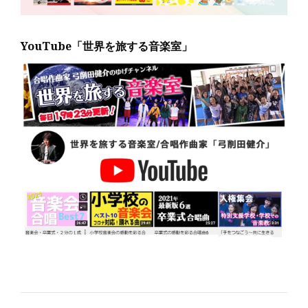
YouTube「世界を旅する音楽室」