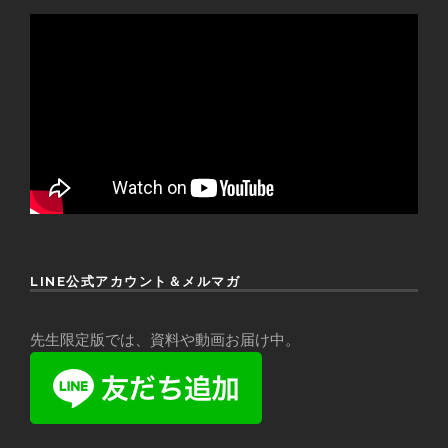
LINE公式アカウント＆メルマガ
先生限定版では、資料や動画お届け中。