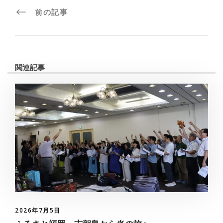
前の記事
関連記事
2026年7月5日