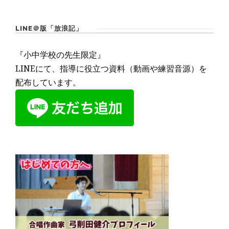
LINE＠版「放浪記」
『小中学校の先生限定』
LINEにて、指導に役立つ資料（動画や練習音源）を
配布しています。