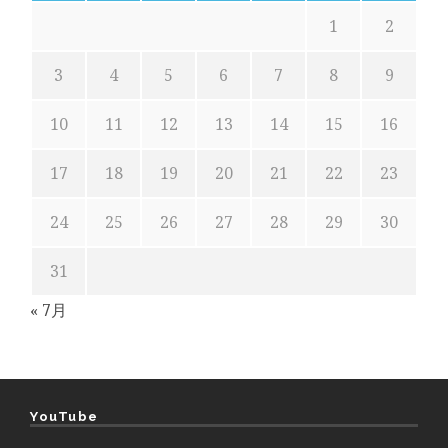
1
2
3
4
5
6
7
8
9
10
11
12
13
14
15
16
17
18
19
20
21
22
23
24
25
26
27
28
29
30
31
« 7月
YouTube