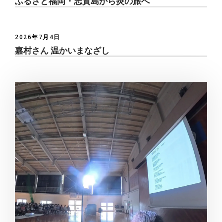
ふるさと福岡・志賀島から炎の旅へ
2026年7月4日
嘉村さん 温かいまなざし