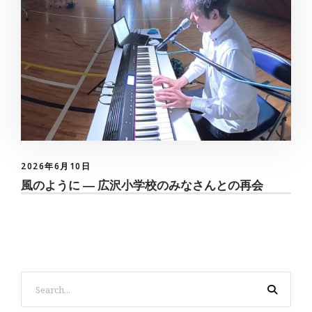
2026年6月10日
風のように ― 広沢小学校のみなさんとの再会