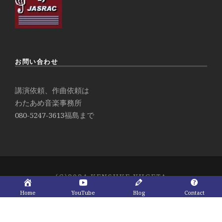
お問い合わせ
講演依頼、作曲依頼は
わたあめ音楽事務所
080-5247-3613
福島まで
(C)2024 KENSUKE YUGETA
Home
YouTube
Blog
Contact