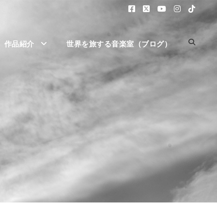
作品紹介
世界を旅する音楽室（ブログ）