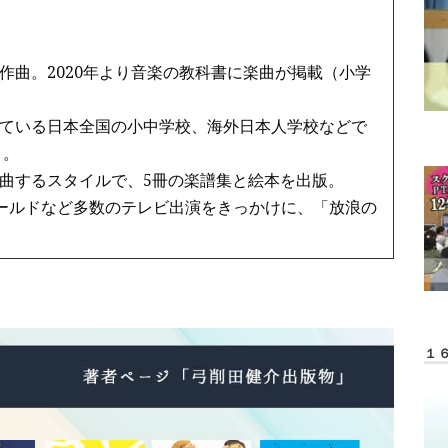
作曲。2020年より音楽の教科書に楽曲が掲載（小学
ている日本全国の小中学校、海外日本人学校などで
う。
曲するスタイルで、5冊の楽譜集と絵本を出版。
ワールドなど多数のテレビ出演をきっかけに、「放浪の
１