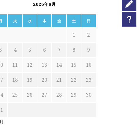
2026年8月
月
火
水
木
金
土
日
1
2
3
4
5
6
7
8
9
10
11
12
13
14
15
16
17
18
19
20
21
22
23
24
25
26
27
28
29
30
31
7月