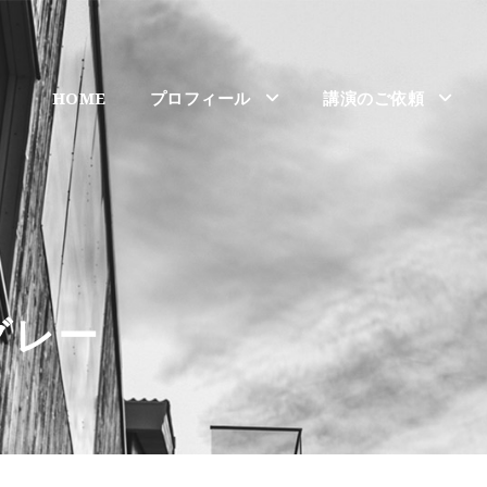
HOME
プロフィール
講演のご依頼
グレー