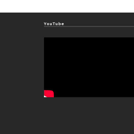
YouTube