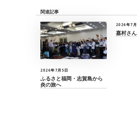
関連記事
2026年7
嘉村さん
2026年7月5日
ふるさと福岡・志賀島から
炎の旅へ