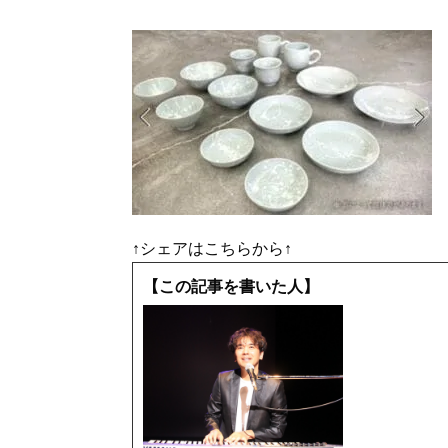
↑シェアはこちらから↑
【この記事を書いた人】