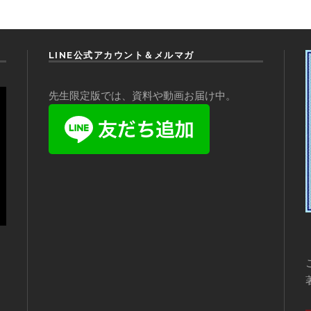
LINE公式アカウント＆メルマガ
先生限定版では、資料や動画お届け中。