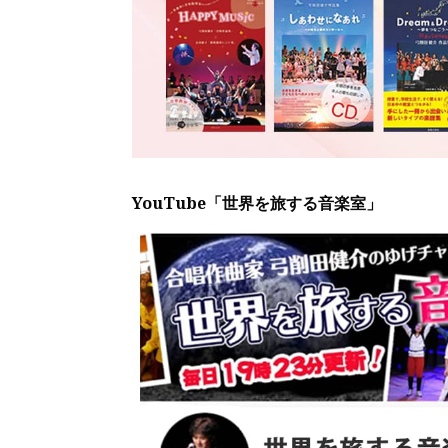
YouTube「世界を旅する音楽室」