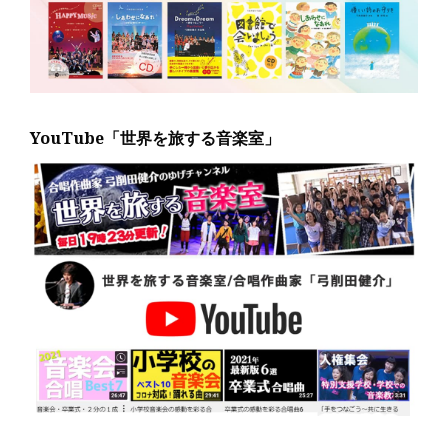
YouTube「世界を旅する音楽室」