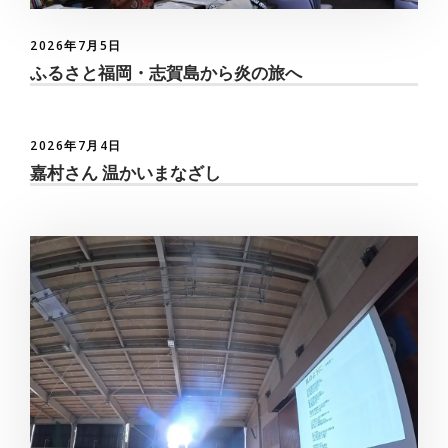
2026年7月5日
ふるさと福岡・志賀島から炎の旅へ
2026年7月4日
嘉村さん 温かいまなざし