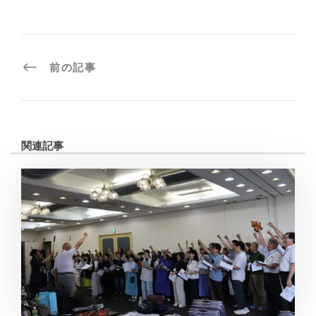
前の記事
関連記事