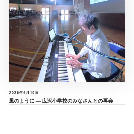
2026年6月10日
風のように ― 広沢小学校のみなさんとの再会