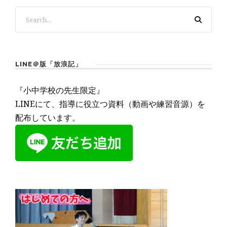
LINE＠版「放浪記」
『小中学校の先生限定』
LINEにて、指導に役立つ資料（動画や練習音源）を
配布しています。