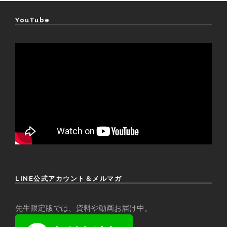
YouTube
LINE公式アカウント＆メルマガ
先生限定版では、資料や動画お届け中。