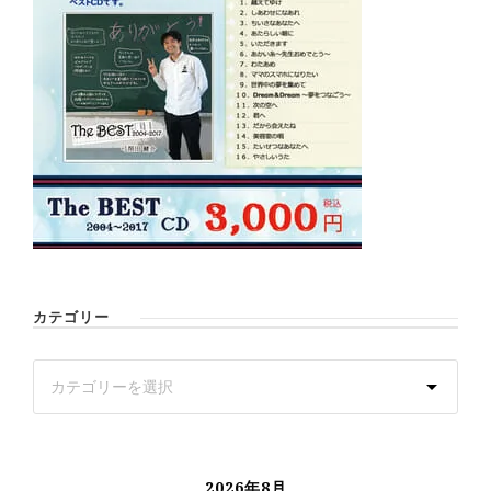
カテゴリー
2026年8月