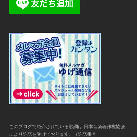
このブログで紹介されている歌詞は 日本音楽著作権協会
により許諾を受けております。（許諾番号