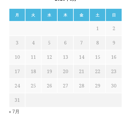
月
火
水
木
金
土
日
1
2
3
4
5
6
7
8
9
10
11
12
13
14
15
16
17
18
19
20
21
22
23
24
25
26
27
28
29
30
31
« 7月