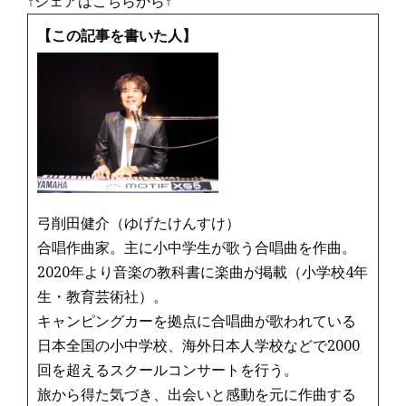
↑シェアはこちらから↑
【この記事を書いた人】
弓削田健介（ゆげたけんすけ）
合唱作曲家。主に小中学生が歌う合唱曲を作曲。
2020年より音楽の教科書に楽曲が掲載（小学校4年
生・教育芸術社）。
キャンピングカーを拠点に合唱曲が歌われている
日本全国の小中学校、海外日本人学校などで2000
回を超えるスクールコンサートを行う。
旅から得た気づき、出会いと感動を元に作曲する