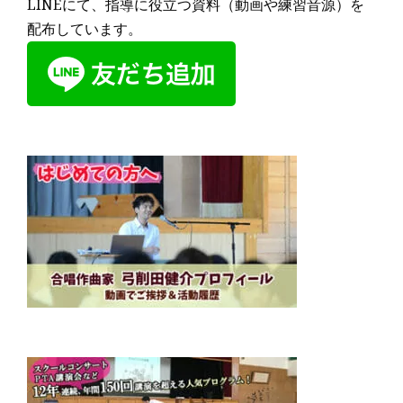
LINEにて、指導に役立つ資料（動画や練習音源）を
配布しています。