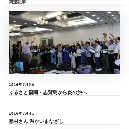
関連記事
2026年7月5日
ふるさと福岡・志賀島から炎の旅へ
2026年7月4日
嘉村さん 温かいまなざし