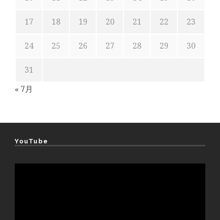
17
18
19
20
21
22
23
24
25
26
27
28
29
30
31
« 7月
YouTube