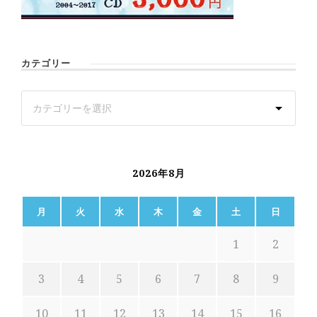
カテゴリー
2026年8月
月
火
水
木
金
土
日
1
2
3
4
5
6
7
8
9
10
11
12
13
14
15
16