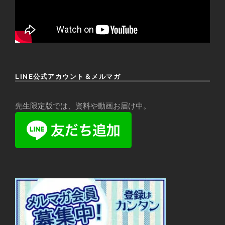
LINE公式アカウント＆メルマガ
先生限定版では、資料や動画お届け中。