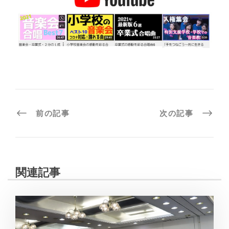
前の記事
次の記事
関連記事