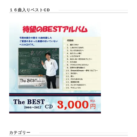
１６曲入りベストCD
カテゴリー