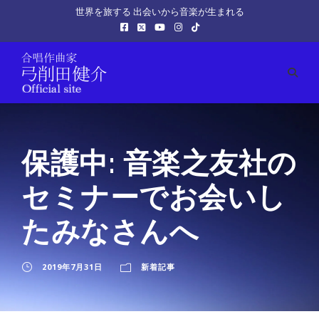
世界を旅する 出会いから音楽が生まれる
保護中: 音楽之友社の
セミナーでお会いし
たみなさんへ
2019年7月31日
新着記事