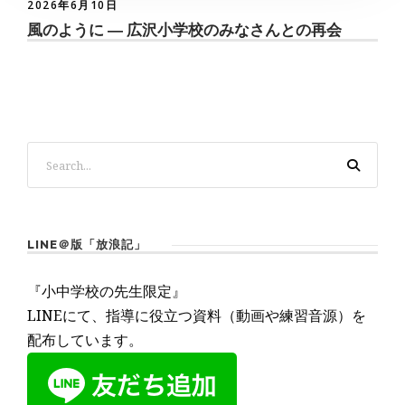
2026年6月10日
風のように ― 広沢小学校のみなさんとの再会
LINE＠版「放浪記」
『小中学校の先生限定』
LINEにて、指導に役立つ資料（動画や練習音源）を
配布しています。