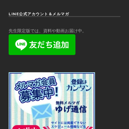
LINE公式アカウント＆メルマガ
先生限定版では、資料や動画お届け中。