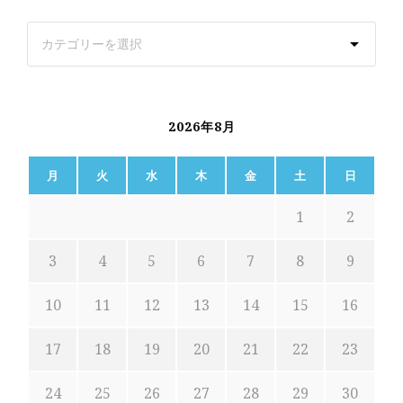
2026年8月
月
火
水
木
金
土
日
1
2
3
4
5
6
7
8
9
10
11
12
13
14
15
16
17
18
19
20
21
22
23
24
25
26
27
28
29
30