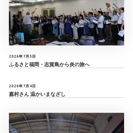
2026年7月5日
ふるさと福岡・志賀島から炎の旅へ
2026年7月4日
嘉村さん 温かいまなざし