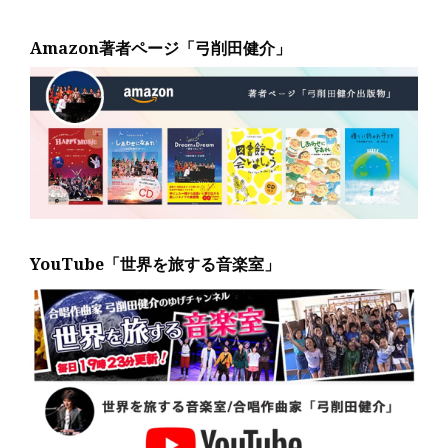
Amazon著者ページ「弓削田健介」
YouTube「世界を旅する音楽室」