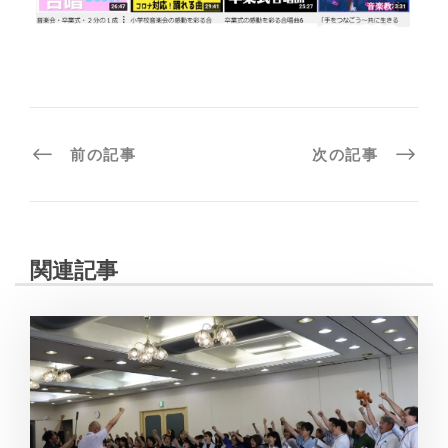
前の記事
次の記事
関連記事