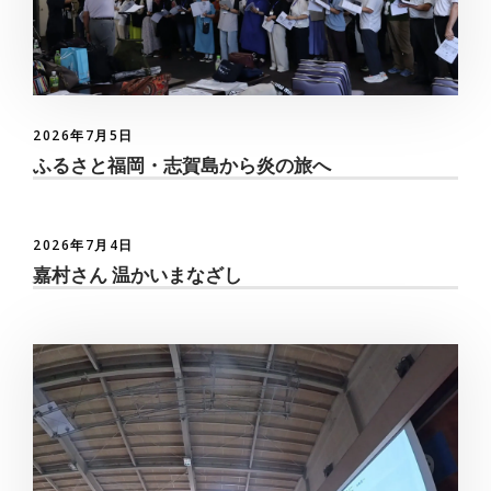
2026年7月5日
ふるさと福岡・志賀島から炎の旅へ
2026年7月4日
嘉村さん 温かいまなざし