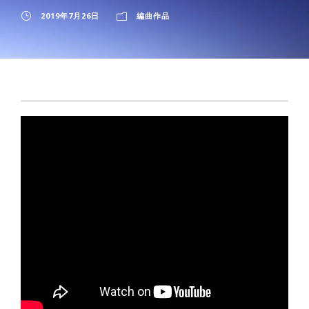
2019年7月26日
編曲作品