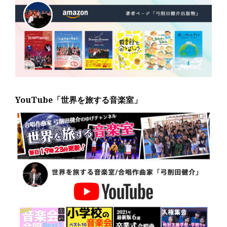
YouTube「世界を旅する音楽室」