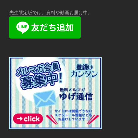
先生限定版では、資料や動画お届け中。