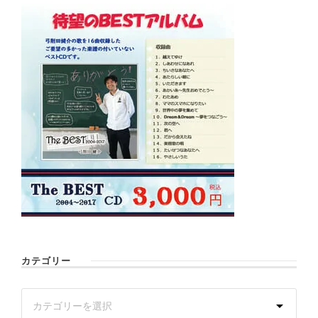
カテゴリー