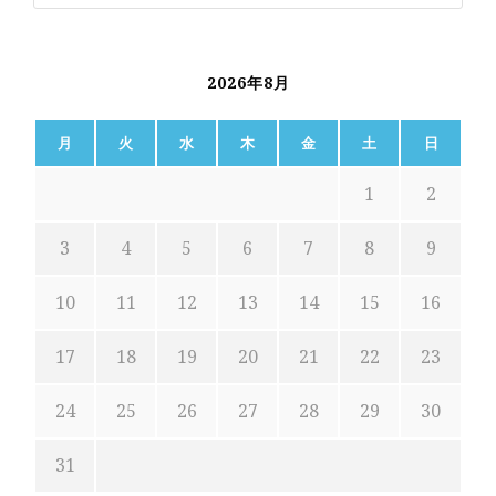
2026年8月
月
火
水
木
金
土
日
1
2
3
4
5
6
7
8
9
10
11
12
13
14
15
16
17
18
19
20
21
22
23
24
25
26
27
28
29
30
31