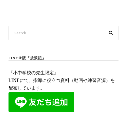
LINE＠版「放浪記」
『小中学校の先生限定』
LINEにて、指導に役立つ資料（動画や練習音源）を
配布しています。