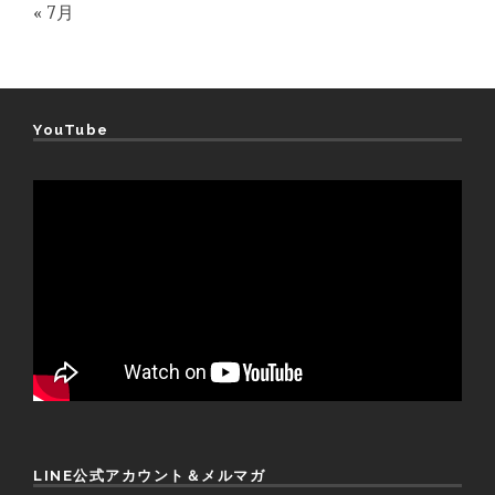
« 7月
YouTube
LINE公式アカウント＆メルマガ