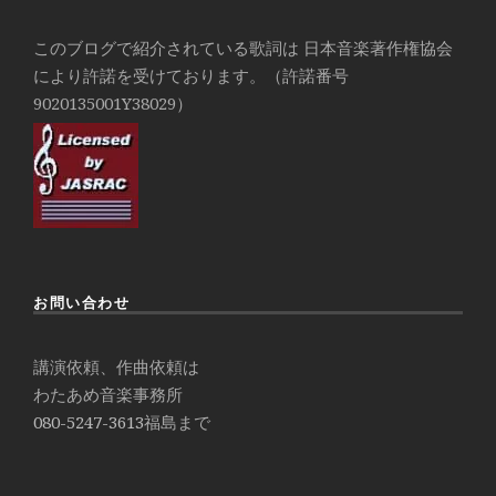
このブログで紹介されている歌詞は 日本音楽著作権協会
により許諾を受けております。（許諾番号
9020135001Y38029）
お問い合わせ
講演依頼、作曲依頼は
わたあめ音楽事務所
080-5247-3613
福島まで