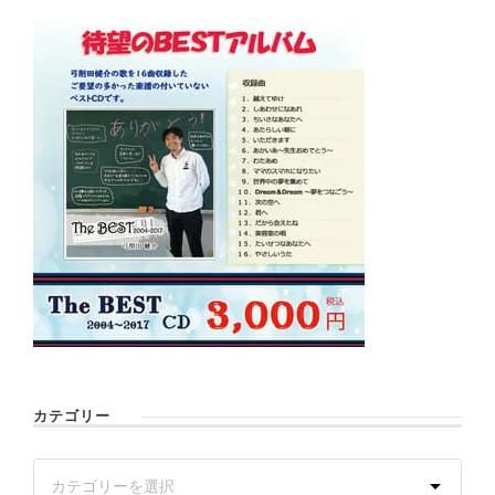
カテゴリー