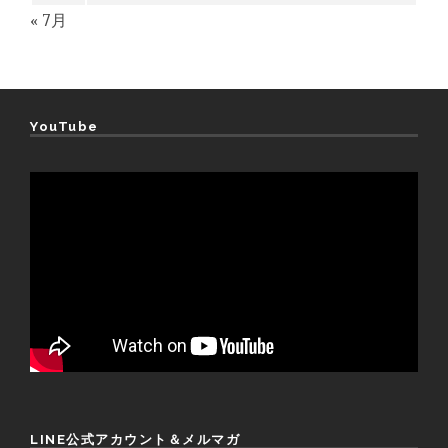
« 7月
YouTube
LINE公式アカウント＆メルマガ