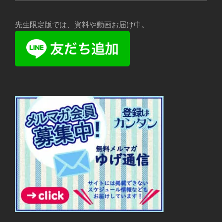
先生限定版では、資料や動画お届け中。