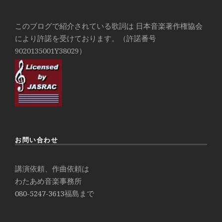
このブログで紹介されている歌詞は 日本音楽著作権協会
により許諾を受けております。（許諾番号
9020135001Y38029）
お問い合わせ
講演依頼、作曲依頼は
わたあめ音楽事務所
080-5247-3613
福島まで