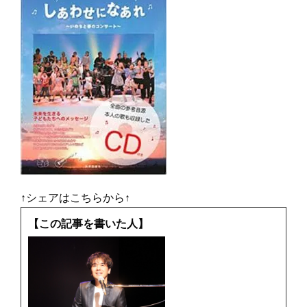
↑シェアはこちらから↑
【この記事を書いた人】