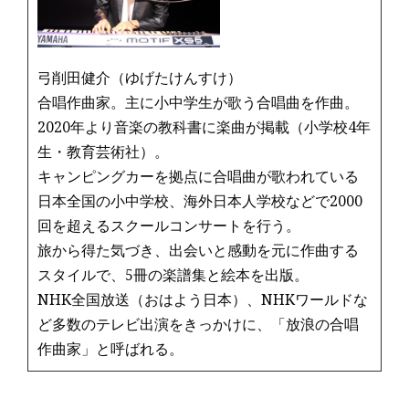
弓削田健介（ゆげたけんすけ）
合唱作曲家。主に小中学生が歌う合唱曲を作曲。
2020年より音楽の教科書に楽曲が掲載（小学校4年
生・教育芸術社）。
キャンピングカーを拠点に合唱曲が歌われている
日本全国の小中学校、海外日本人学校などで2000
回を超えるスクールコンサートを行う。
旅から得た気づき、出会いと感動を元に作曲する
スタイルで、5冊の楽譜集と絵本を出版。
NHK全国放送（おはよう日本）、NHKワールドな
ど多数のテレビ出演をきっかけに、「放浪の合唱
作曲家」と呼ばれる。