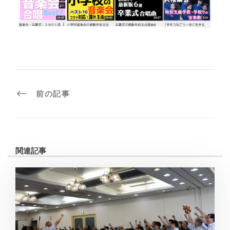
前の記事
関連記事