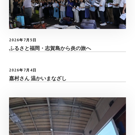
2026年7月5日
ふるさと福岡・志賀島から炎の旅へ
2026年7月4日
嘉村さん 温かいまなざし