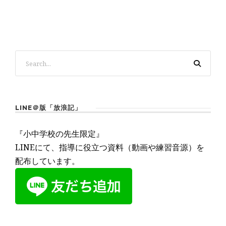
LINE＠版「放浪記」
『小中学校の先生限定』
LINEにて、指導に役立つ資料（動画や練習音源）を
配布しています。