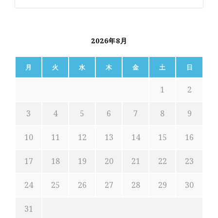
2026年8月
月
火
水
木
金
土
日
1
2
3
4
5
6
7
8
9
10
11
12
13
14
15
16
17
18
19
20
21
22
23
24
25
26
27
28
29
30
31