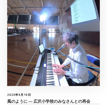
2026年6月10日
風のように ― 広沢小学校のみなさんとの再会