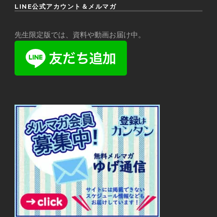
LINE公式アカウント＆メルマガ
先生限定版では、資料や動画お届け中。