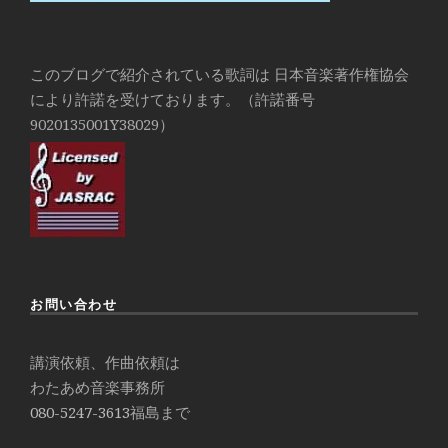
このブログで紹介されている歌詞は 日本音楽著作権協会
により許諾を受けております。（許諾番号
9020135001Y38029）
お問い合わせ
講演依頼、作曲依頼は
わたあめ音楽事務所
080-5247-3613
福島まで