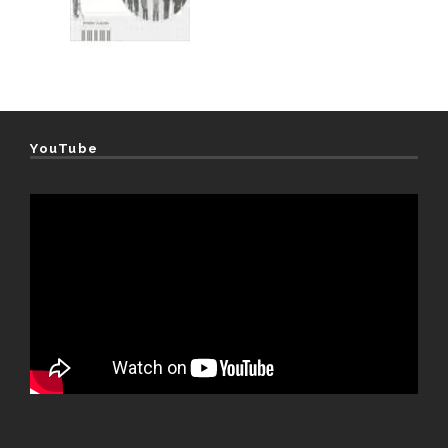
YouTube