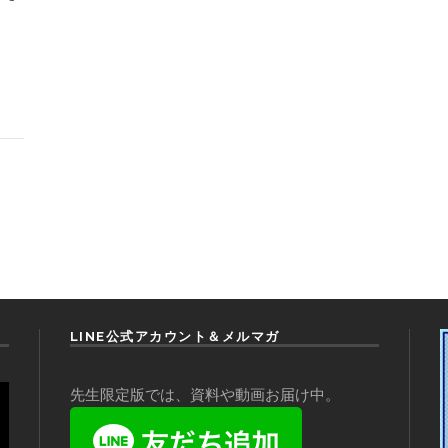
LINE公式アカウント＆メルマガ
先生限定版では、資料や動画お届け中。