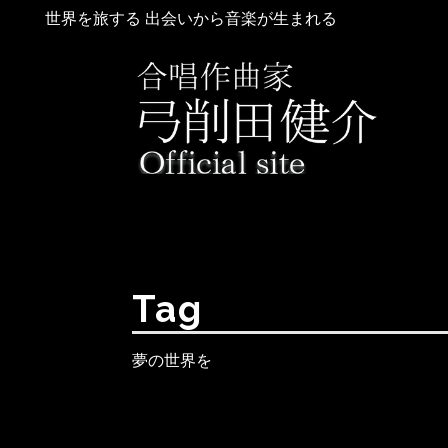
世界を旅する 出会いから音楽が生まれる
Tag
夢の世界を