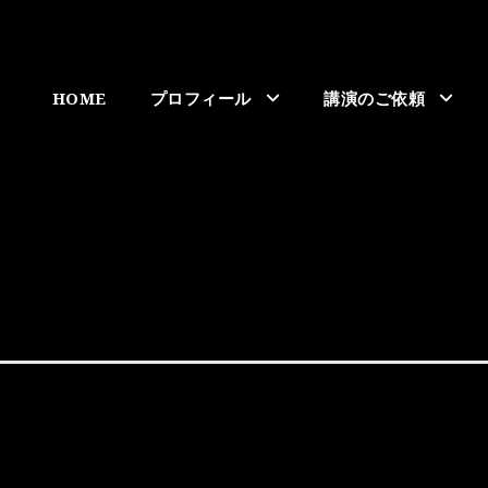
HOME
プロフィール
講演のご依頼