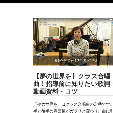
【夢の世界を】クラス合唱
曲！指導前に知りたい歌詞
動画資料・コツ
「夢の世界を」はクラス合唱曲の定番です。
半と後半の雰囲気がガラリと変わり、曲に