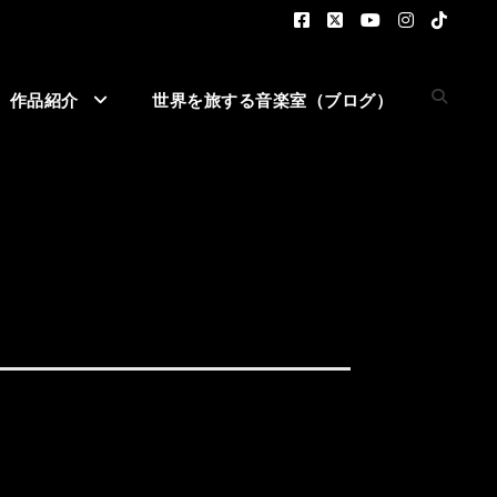
作品紹介
世界を旅する音楽室（ブログ）