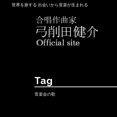
世界を旅する 出会いから音楽が生まれる
Tag
音楽会の歌