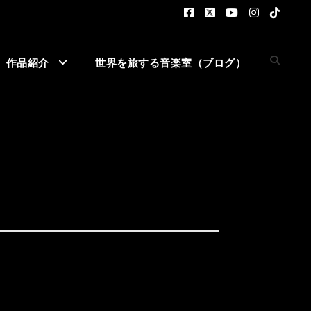
作品紹介
世界を旅する音楽室（ブログ）