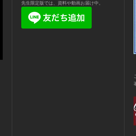
先生限定版では、資料や動画お届け中。