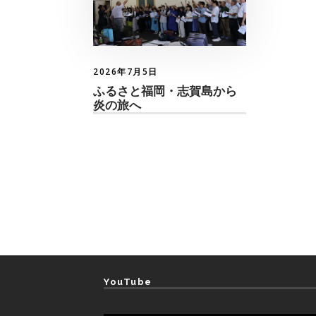
2026年7月5日
ふるさと福岡・志賀島から
炎の旅へ
YouTube