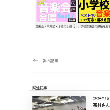
前の記事
関連記事
2026年7
嘉村さん