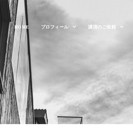
HOME
プロフィール
講演のご依頼