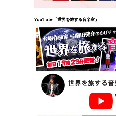
YouTube「世界を旅する音楽室」