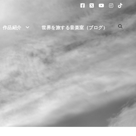
作品紹介
世界を旅する音楽室（ブログ）