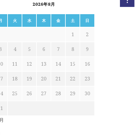
2026年8月
月
火
水
木
金
土
日
1
2
3
4
5
6
7
8
9
10
11
12
13
14
15
16
17
18
19
20
21
22
23
24
25
26
27
28
29
30
31
7月