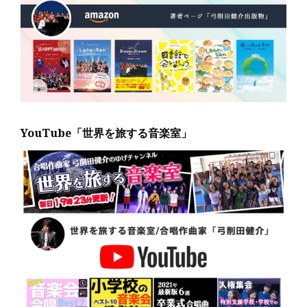
YouTube「世界を旅する音楽室」