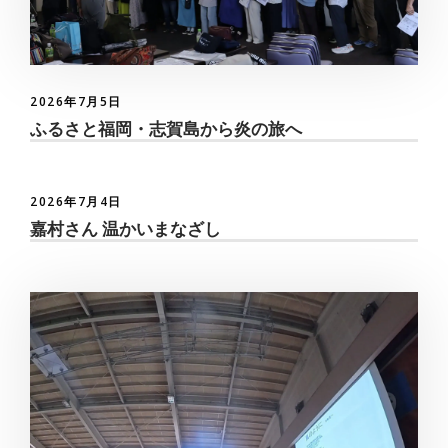
2026年7月5日
ふるさと福岡・志賀島から炎の旅へ
2026年7月4日
嘉村さん 温かいまなざし