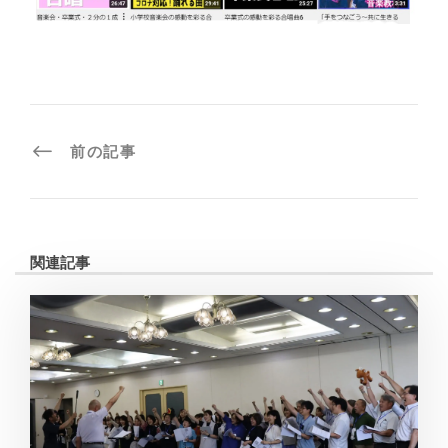
前の記事
関連記事