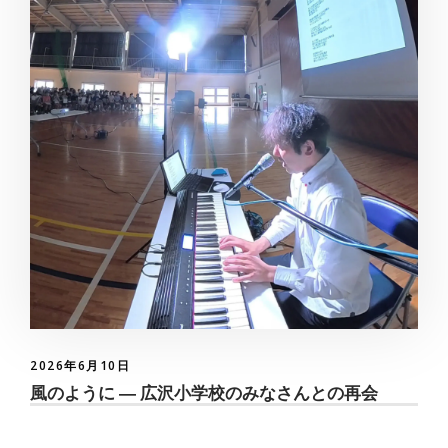
2026年6月10日
風のように ― 広沢小学校のみなさんとの再会