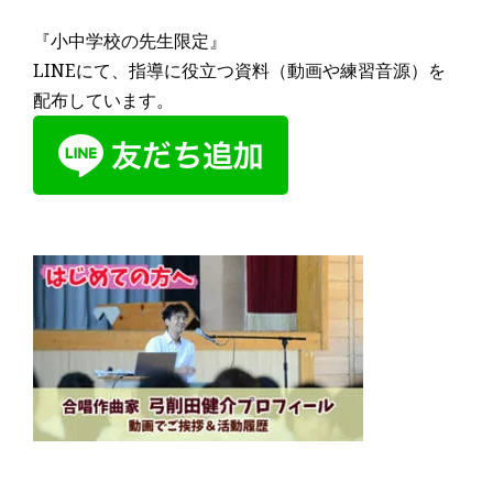
『小中学校の先生限定』
LINEにて、指導に役立つ資料（動画や練習音源）を
配布しています。