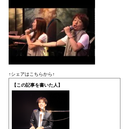
↑シェアはこちらから↑
【この記事を書いた人】