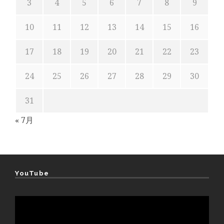
3
4
5
6
7
8
9
10
11
12
13
14
15
16
17
18
19
20
21
22
23
24
25
26
27
28
29
30
31
« 7月
YouTube