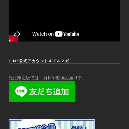
LINE公式アカウント＆メルマガ
先生限定版では、資料や動画お届け中。