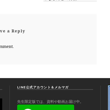
ve a Reply
omment.
LINE公式アカウント＆メルマガ
先生限定版では、資料や動画お届け中。