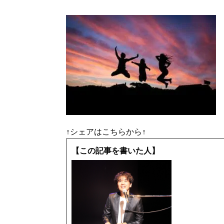
↑シェアはこちらから↑
【この記事を書いた人】