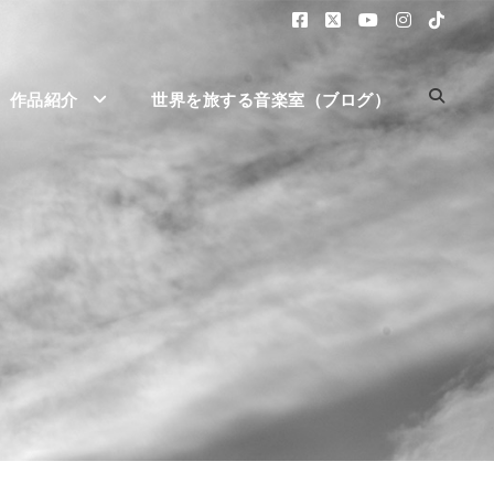
作品紹介
世界を旅する音楽室（ブログ）