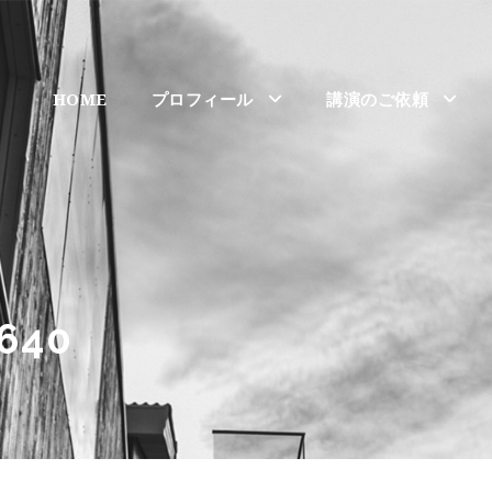
HOME
プロフィール
講演のご依頼
640