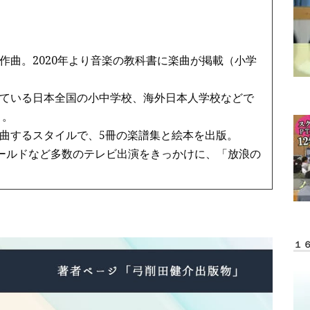
作曲。2020年より音楽の教科書に楽曲が掲載（小学
ている日本全国の小中学校、海外日本人学校などで
う。
曲するスタイルで、5冊の楽譜集と絵本を出版。
ワールドなど多数のテレビ出演をきっかけに、「放浪の
１