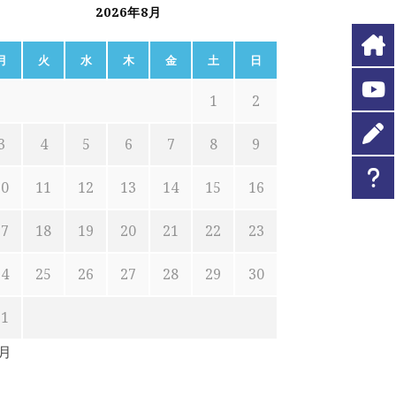
2026年8月
月
火
水
木
金
土
日
1
2
3
4
5
6
7
8
9
10
11
12
13
14
15
16
17
18
19
20
21
22
23
24
25
26
27
28
29
30
31
7月