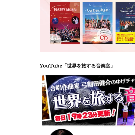
YouTube「世界を旅する音楽室」