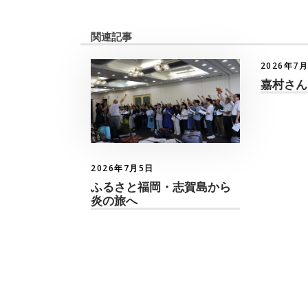
関連記事
2026年7
嘉村さん
2026年7月5日
ふるさと福岡・志賀島から
炎の旅へ