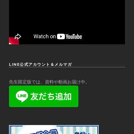
LINE公式アカウント＆メルマガ
先生限定版では、資料や動画お届け中。