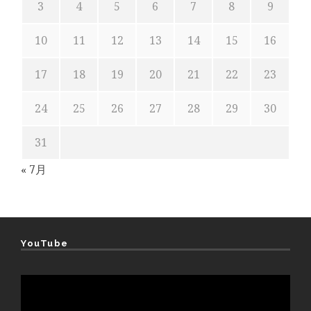
3
4
5
6
7
8
9
10
11
12
13
14
15
16
17
18
19
20
21
22
23
24
25
26
27
28
29
30
31
« 7月
YouTube