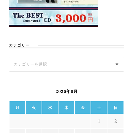
カテゴリー
2026年8月
月
火
水
木
金
土
日
1
2