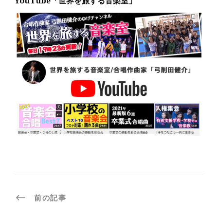
YouTube「世界を旅する音楽室」
前の記事