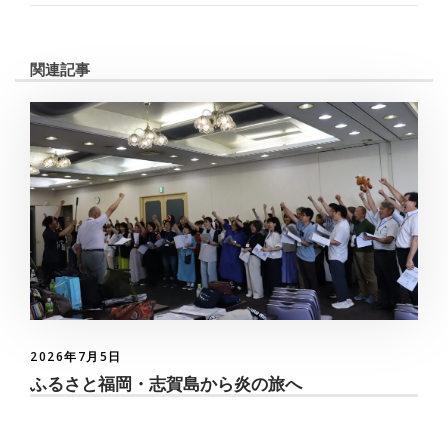
関連記事
2026年7月5日
ふるさと福岡・志賀島から炎の旅へ