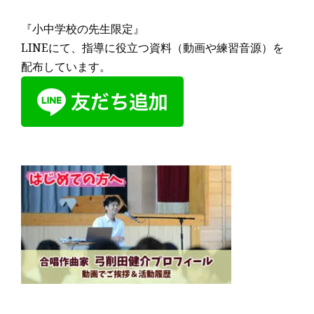
『小中学校の先生限定』
LINEにて、指導に役立つ資料（動画や練習音源）を
配布しています。