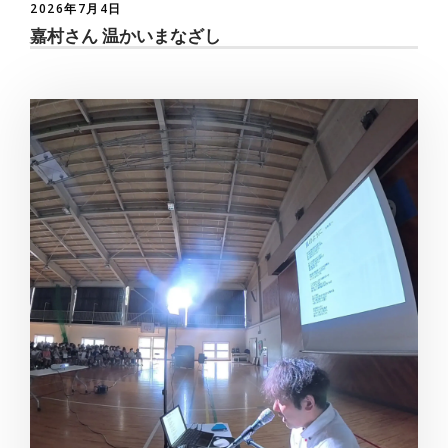
2026年7月4日
嘉村さん 温かいまなざし