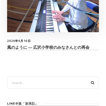
2026年6月10日
風のように ― 広沢小学校のみなさんとの再会
LINE＠版「放浪記」