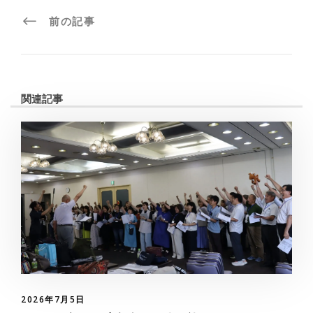
前の記事
関連記事
2026年7月5日