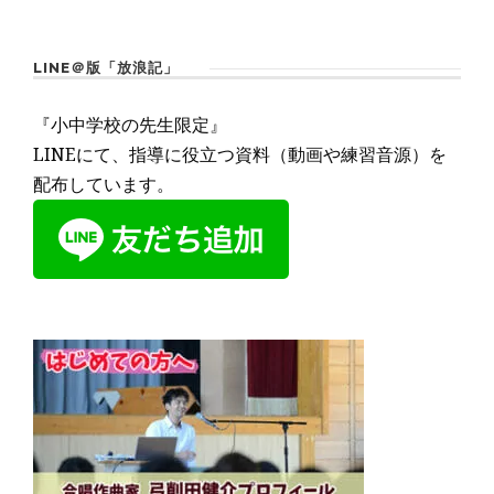
LINE＠版「放浪記」
『小中学校の先生限定』
LINEにて、指導に役立つ資料（動画や練習音源）を
配布しています。