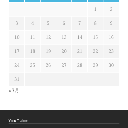
1
2
3
4
5
6
7
8
9
10
11
12
13
14
15
16
17
18
19
20
21
22
23
24
25
26
27
28
29
30
31
« 7月
YouTube