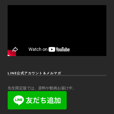
LINE公式アカウント＆メルマガ
先生限定版では、資料や動画お届け中。