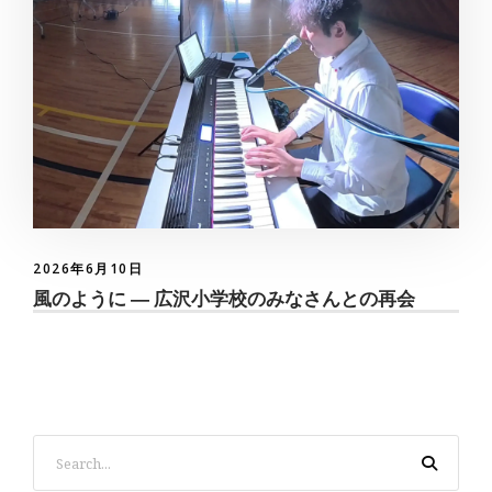
2026年6月10日
風のように ― 広沢小学校のみなさんとの再会