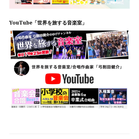
YouTube「世界を旅する音楽室」