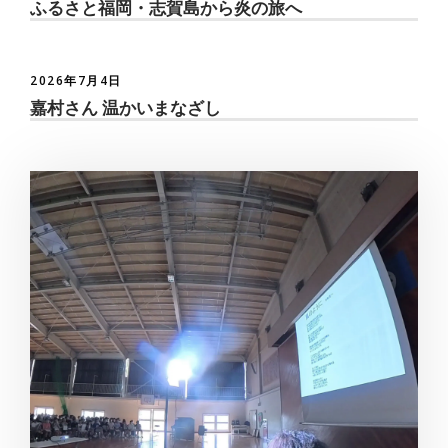
ふるさと福岡・志賀島から炎の旅へ
2026年7月4日
嘉村さん 温かいまなざし