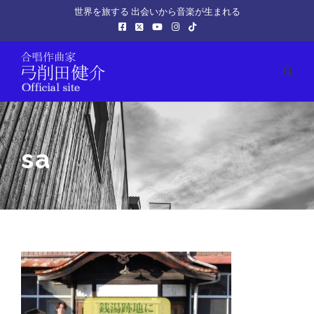
世界を旅する 出会いから音楽が生まれる
sa