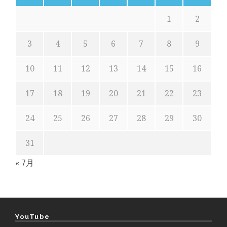
1
2
3
4
5
6
7
8
9
10
11
12
13
14
15
16
17
18
19
20
21
22
23
24
25
26
27
28
29
30
31
« 7月
YouTube