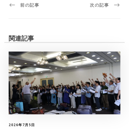
前の記事
次の記事
関連記事
2026年7月5日