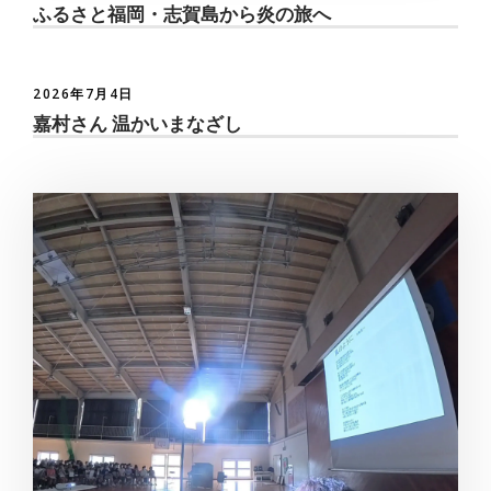
ふるさと福岡・志賀島から炎の旅へ
2026年7月4日
嘉村さん 温かいまなざし