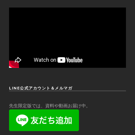
LINE公式アカウント＆メルマガ
先生限定版では、資料や動画お届け中。