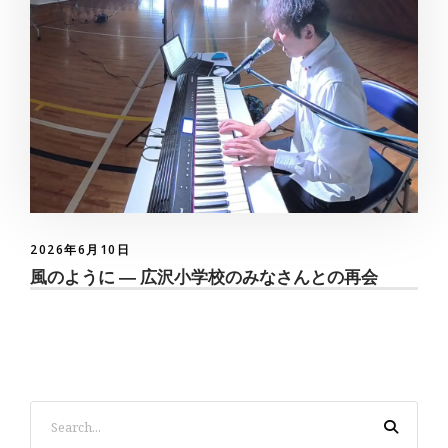
2026年6月10日
風のように ― 広沢小学校のみなさんとの再会