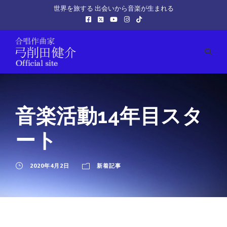
世界を旅する 出会いから音楽が生まれる
音楽活動14年目スタ
ート
2020年4月2日
新着記事