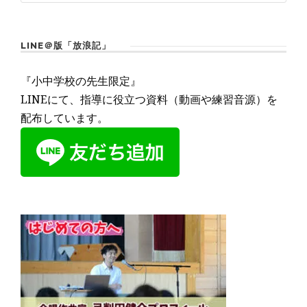
LINE＠版「放浪記」
『小中学校の先生限定』
LINEにて、指導に役立つ資料（動画や練習音源）を
配布しています。