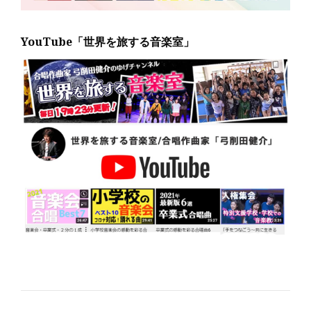
YouTube「世界を旅する音楽室」