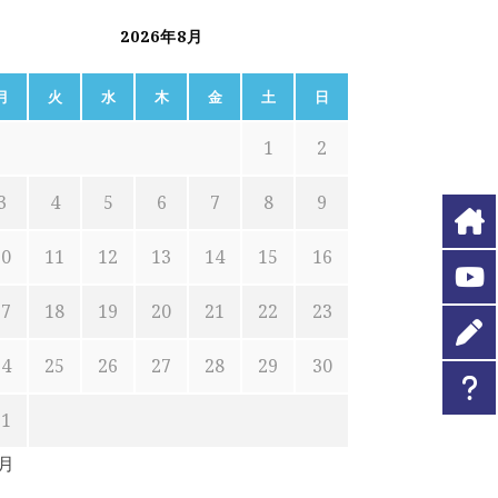
2026年8月
月
火
水
木
金
土
日
1
2
3
4
5
6
7
8
9
10
11
12
13
14
15
16
17
18
19
20
21
22
23
24
25
26
27
28
29
30
31
7月