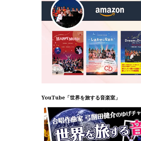
YouTube「世界を旅する音楽室」