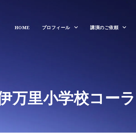
HOME
プロフィール
講演のご依頼
伊万里小学校コーラ