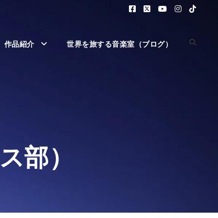
作品紹介
世界を旅する音楽室（ブログ）
ス部）