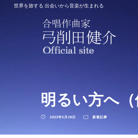
世界を旅する 出会いから音楽が生まれる
明るい方へ（
2023年5月28日
新着記事