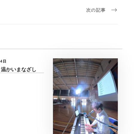
次の記事
月4日
 温かいまなざし