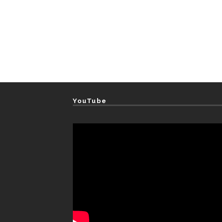
YouTube