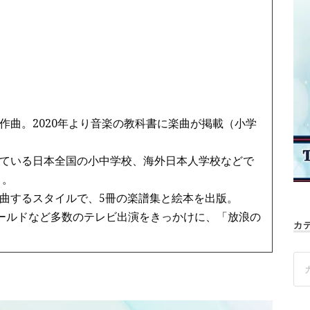
作曲。2020年より音楽の教科書に楽曲が掲載（小学
ている日本全国の小中学校、海外日本人学校などで
う。
曲するスタイルで、5冊の楽譜集と絵本を出版。
ワールドなど多数のテレビ出演をきっかけに、「放浪の
カ