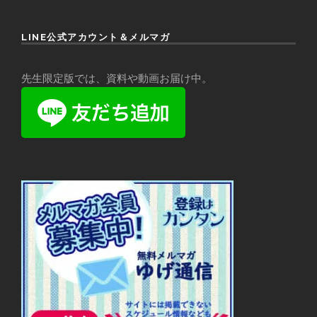
LINE公式アカウント＆メルマガ
先生限定版では、資料や動画お届け中。