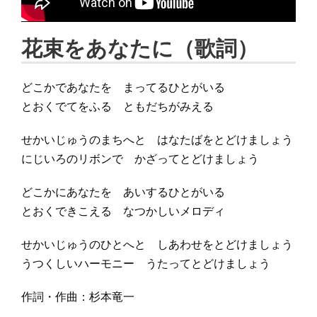
花束をあなたに（歌詞）
どこかであなたを まってるひとがいる
とおくでてをふる ともだちがみえる
せかいじゅうのまちへと はなたばをとどけましょう
にじいろのリボンで かざってとどけましょう
どこかにあなたを あいするひとがいる
とおくできこえる なつかしいメロディ
せかいじゅうのひとへと しあわせをとどけましょう
うつくしいハーモニー うたってとどけましょう
作詞・作曲：杉本竜一