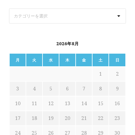
2026年8月
月
火
水
木
金
土
日
1
2
3
4
5
6
7
8
9
10
11
12
13
14
15
16
17
18
19
20
21
22
23
24
25
26
27
28
29
30