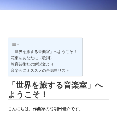
「世界を旅する音楽室」へようこそ！
花束をあなたに（歌詞）
教育芸術社の解説文より
音楽会にオススメの合唱曲リスト
「世界を旅する音楽室」へ
ようこそ！
こんにちは。作曲家の弓削田健介です。