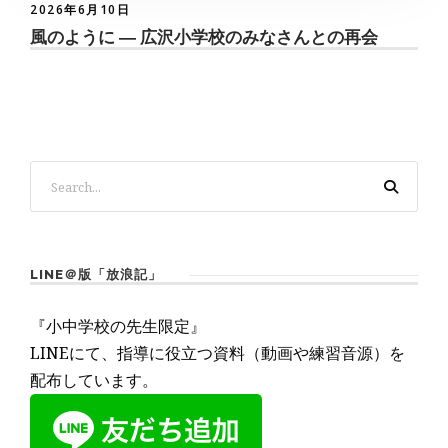
2026年6月10日
風のように ― 広沢小学校のみなさんとの再会
LINE＠版「放浪記」
『小中学校の先生限定』
LINEにて、指導に役立つ資料（動画や練習音源）を
配布しています。