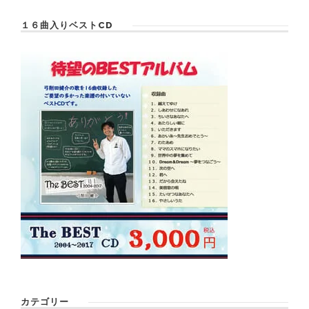
１６曲入りベストCD
カテゴリー