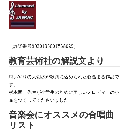
（許諾番号9020135001Y38029）
教育芸術社の解説文より
思いやりの大切さが歌詞に込められた心温まる作品で
す。
杉本竜一先生が小学生のために美しいメロディーの小
品をつくってくださいました。
音楽会にオススメの合唱曲
リスト