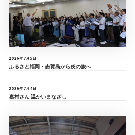
2026年7月5日
ふるさと福岡・志賀島から炎の旅へ
2026年7月4日
嘉村さん 温かいまなざし