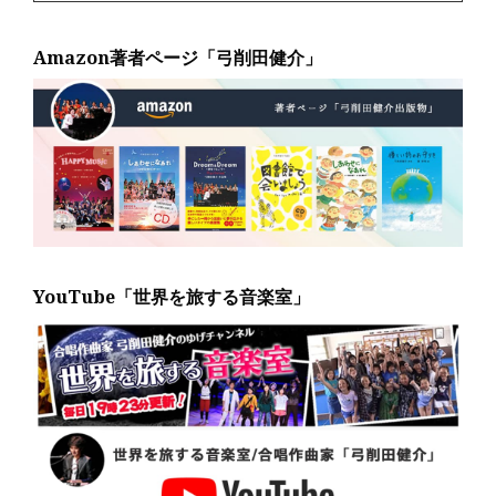
Amazon著者ページ「弓削田健介」
YouTube「世界を旅する音楽室」