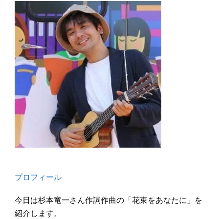
プロフィール
今日は杉本竜一さん作詞作曲の「花束をあなたに」を
紹介します。