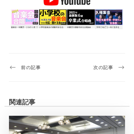
前の記事
次の記事
関連記事