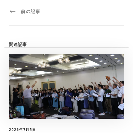
前の記事
関連記事
2026年7月5日