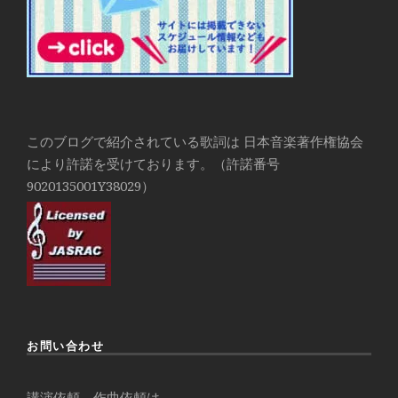
このブログで紹介されている歌詞は 日本音楽著作権協会
により許諾を受けております。（許諾番号
9020135001Y38029）
お問い合わせ
講演依頼、作曲依頼は