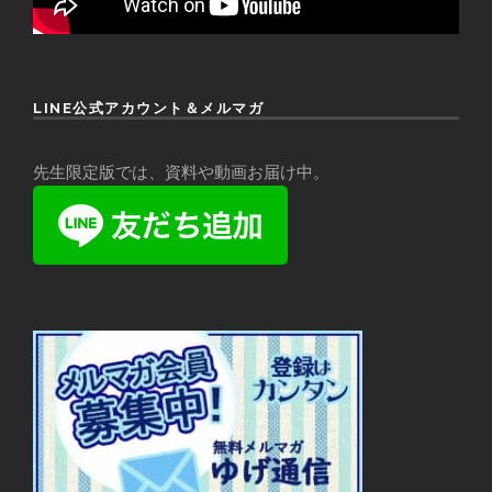
LINE公式アカウント＆メルマガ
先生限定版では、資料や動画お届け中。