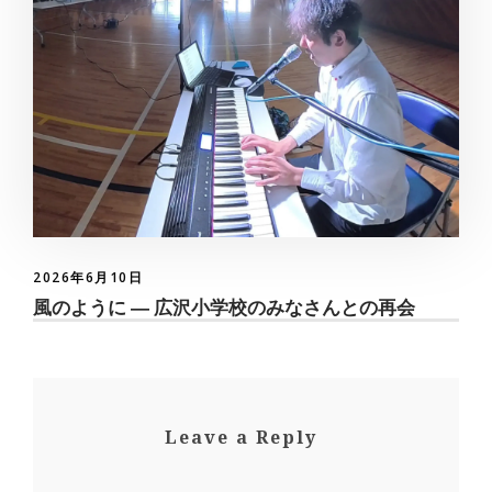
2026年6月10日
風のように ― 広沢小学校のみなさんとの再会
Leave a Reply