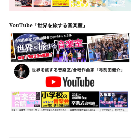
YouTube「世界を旅する音楽室」