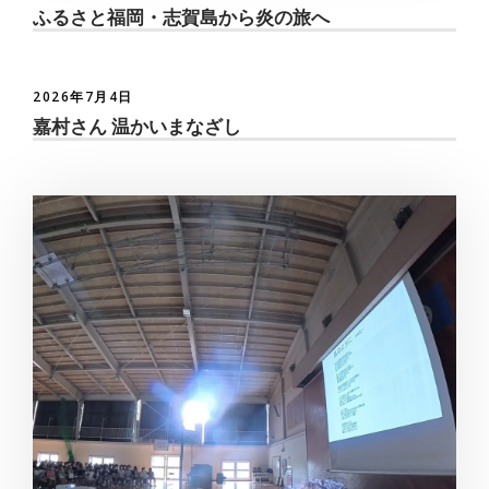
ふるさと福岡・志賀島から炎の旅へ
2026年7月4日
嘉村さん 温かいまなざし