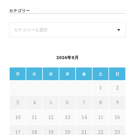
カテゴリー
2026年8月
月
火
水
木
金
土
日
1
2
3
4
5
6
7
8
9
10
11
12
13
14
15
16
17
18
19
20
21
22
23