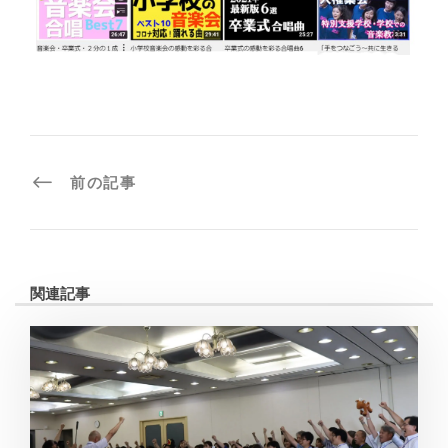
前の記事
関連記事