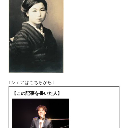
↑シェアはこちらから↑
【この記事を書いた人】