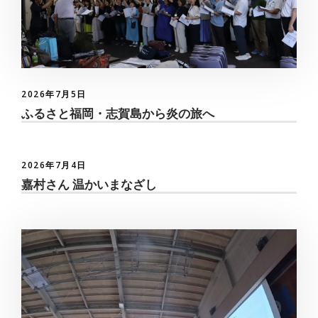
2026年7月5日
ふるさと福岡・志賀島から炎の旅へ
2026年7月4日
嘉村さん 温かいまなざし