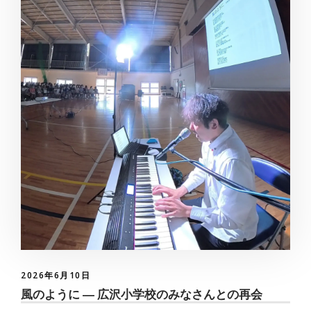
2026年6月10日
風のように ― 広沢小学校のみなさんとの再会