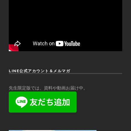
LINE公式アカウント＆メルマガ
先生限定版では、資料や動画お届け中。