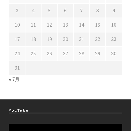
3
4
5
6
7
8
9
10
11
12
13
14
15
16
17
18
19
20
21
22
23
24
25
26
27
28
29
30
31
« 7月
YouTube