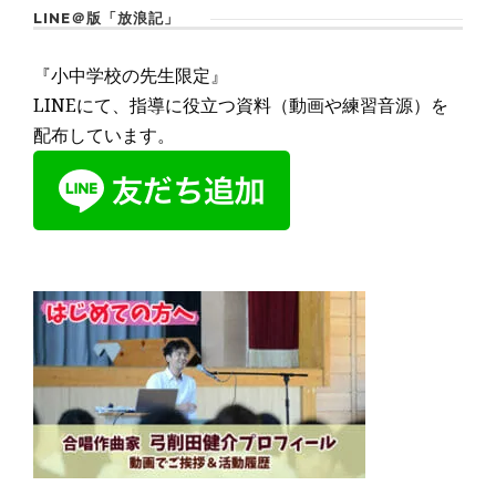
LINE＠版「放浪記」
『小中学校の先生限定』
LINEにて、指導に役立つ資料（動画や練習音源）を
配布しています。