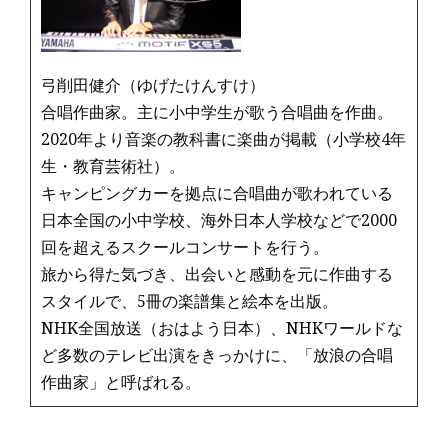
弓削田健介（ゆげたけんすけ）
合唱作曲家。主に小中学生が歌う合唱曲を作曲。
2020年より音楽の教科書に楽曲が掲載（小学校4年
生・教育芸術社）。
キャンピングカーを拠点に合唱曲が歌われている
日本全国の小中学校、海外日本人学校などで2000
回を超えるスクールコンサートを行う。
旅から得た気づき、出会いと感動を元に作曲する
スタイルで、5冊の楽譜集と絵本を出版。
NHK全国放送（おはよう日本）、NHKワールドな
ど多数のテレビ出演をきっかけに、「放浪の合唱
作曲家」と呼ばれる。