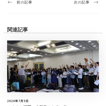
前の記事
次の記事
関連記事
2026年7月5日