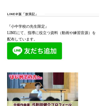
LINE＠版「放浪記」
『小中学校の先生限定』
LINEにて、指導に役立つ資料（動画や練習音源）を
配布しています。