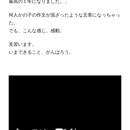
最高の１年になりました。」
何人かの子の作文が混ざったような文章になっちゃっ
た。
でも、こんな感じ。感動。
見習います。
いまできること、がんばろう。