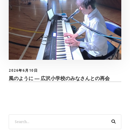
2026年6月10日
風のように ― 広沢小学校のみなさんとの再会