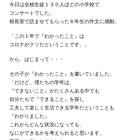
今日は全校生徒１３０人ほどの小学校で
コンサートでした。
校長室で読ませてもらった６年生の作文に感動。
「この１年で『わかったこと』は
コロナがクソだということです。」
から、はじまって・・・
その子が『わかったこと』を書いていました。
「だけど、僕たちの学年は、
『できないこと』がたくさんある中でも
自分たちで『できること』を探し
工夫して楽しく生活できる学年だということも
『わかりました』
これからどんな状況になっても、
なにができるかを考えられると思います。