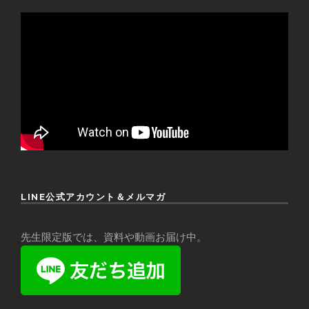
LINE公式アカウント＆メルマガ
先生限定版では、資料や動画お届け中。