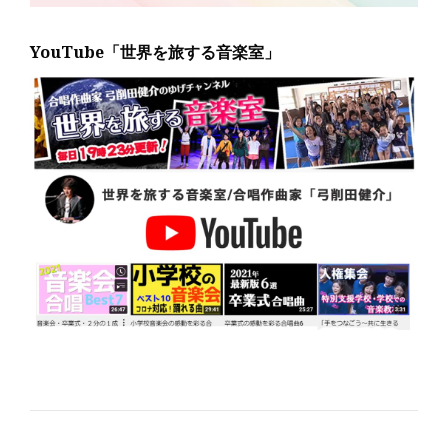
YouTube「世界を旅する音楽室」