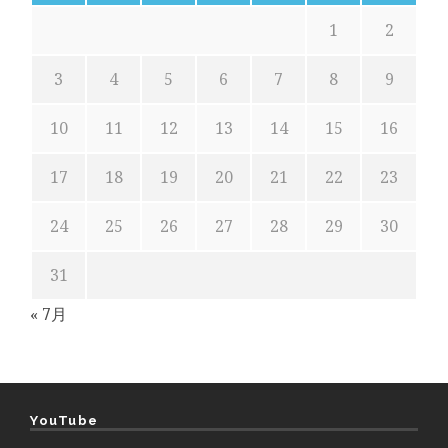
1
2
3
4
5
6
7
8
9
10
11
12
13
14
15
16
17
18
19
20
21
22
23
24
25
26
27
28
29
30
31
« 7月
YouTube