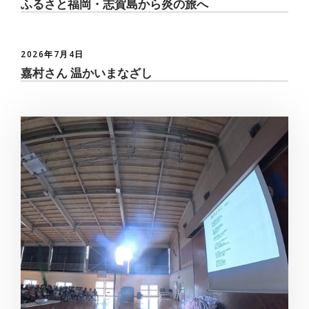
ふるさと福岡・志賀島から炎の旅へ
2026年7月4日
嘉村さん 温かいまなざし