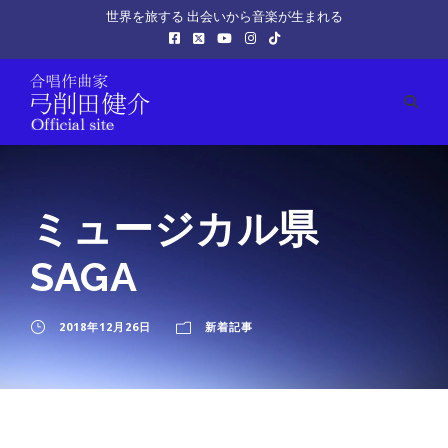
世界を旅する 出会いから音楽が生まれる
ミュージカル県
SAGA
2018年12月26日
新着記事