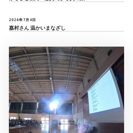
2026年7月4日
嘉村さん 温かいまなざし