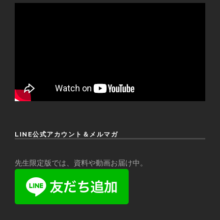
LINE公式アカウント＆メルマガ
先生限定版では、資料や動画お届け中。