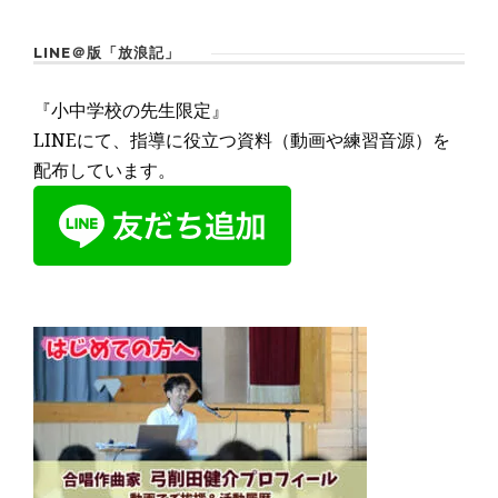
LINE＠版「放浪記」
『小中学校の先生限定』
LINEにて、指導に役立つ資料（動画や練習音源）を
配布しています。