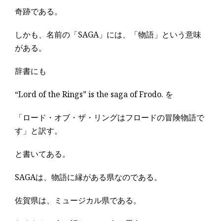
奇跡である。
しかも、名前の「SAGA」には、「物語」という意味
がある。
辞書にも
“Lord of the Rings” is the saga of Frodo. を
「ロード・オブ・ザ・リングはフロードの冒険物語で
す」と訳す。
と書いてある。
SAGAは、物語に縁がある県なのである。
佐賀県は、ミュージカル県である。