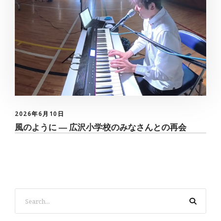
2026年6月10日
風のように ― 広沢小学校のみなさんとの再会