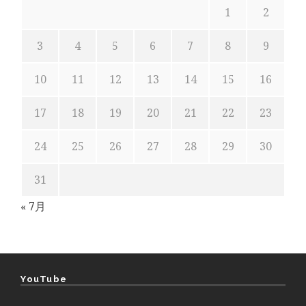
1
2
3
4
5
6
7
8
9
10
11
12
13
14
15
16
17
18
19
20
21
22
23
24
25
26
27
28
29
30
31
« 7月
YouTube