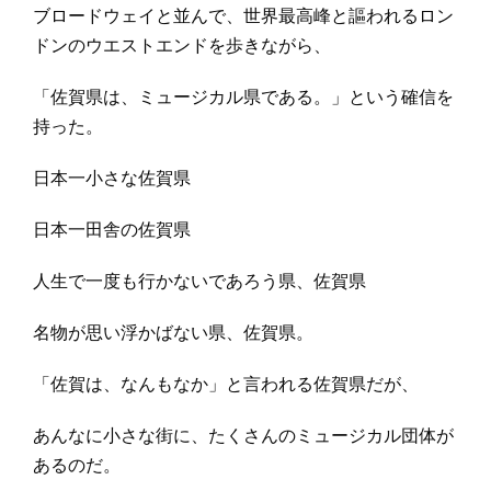
ブロードウェイと並んで、世界最高峰と謳われるロン
ドンのウエストエンドを歩きながら、
「佐賀県は、ミュージカル県である。」という確信を
持った。
日本一小さな佐賀県
日本一田舎の佐賀県
人生で一度も行かないであろう県、佐賀県
名物が思い浮かばない県、佐賀県。
「佐賀は、なんもなか」と言われる佐賀県だが、
あんなに小さな街に、たくさんのミュージカル団体が
あるのだ。