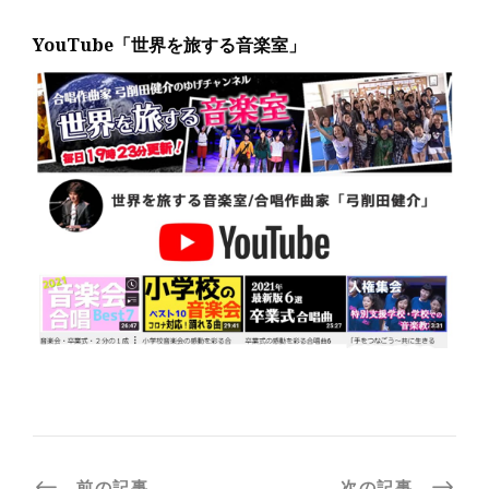
YouTube「世界を旅する音楽室」
前の記事
次の記事