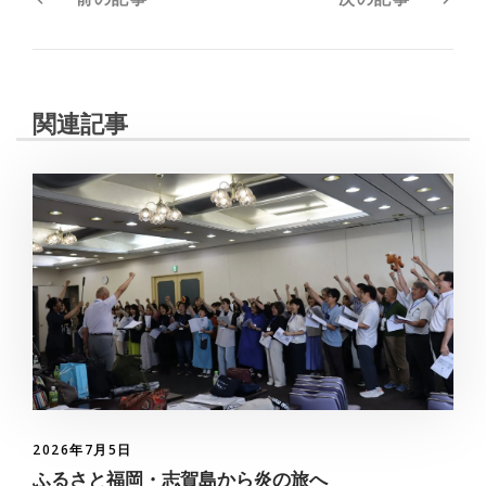
関連記事
2026年7月5日
ふるさと福岡・志賀島から炎の旅へ