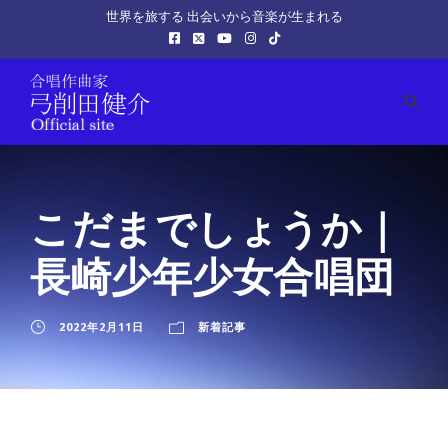
世界を旅する 出会いから音楽が生まれる
こだまでしょうか｜
長崎少年少女合唱団
2022年2月11日
新着記事