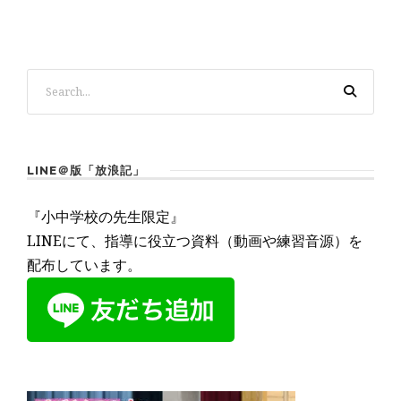
LINE＠版「放浪記」
『小中学校の先生限定』
LINEにて、指導に役立つ資料（動画や練習音源）を
配布しています。