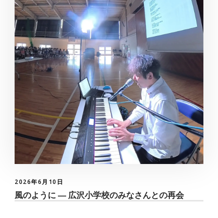
2026年6月10日
風のように ― 広沢小学校のみなさんとの再会