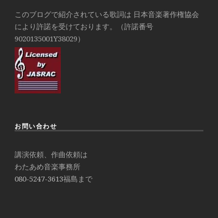
このブログで紹介されている歌詞は 日本音楽著作権協会
により許諾を受けております。（許諾番号
9020135001Y38029）
お問い合わせ
講演依頼、作曲依頼は
わたあめ音楽事務所
080-5247-3613
福島まで