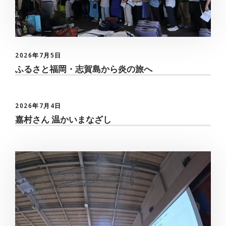
2026年7月5日
ふるさと福岡・志賀島から炎の旅へ
2026年7月4日
嘉村さん 温かいまなざし