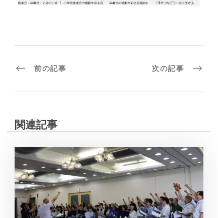
前の記事
次の記事
関連記事