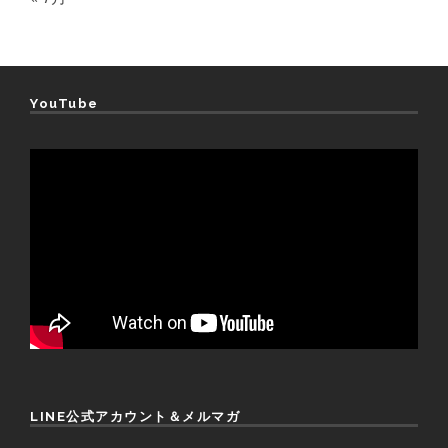
YouTube
LINE公式アカウント＆メルマガ