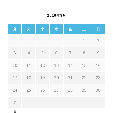
2026年8月
月
火
水
木
金
土
日
1
2
3
4
5
6
7
8
9
10
11
12
13
14
15
16
17
18
19
20
21
22
23
24
25
26
27
28
29
30
31
« 7月