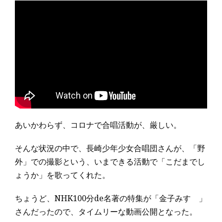
あいかわらず、コロナで合唱活動が、厳しい。
そんな状況の中で、長崎少年少女合唱団さんが、「野
外」での撮影という、いまできる活動で「こだまでし
ょうか」を歌ってくれた。
ちょうど、NHK100分de名著の特集が「金子みすゞ」
さんだったので、タイムリーな動画公開となった。