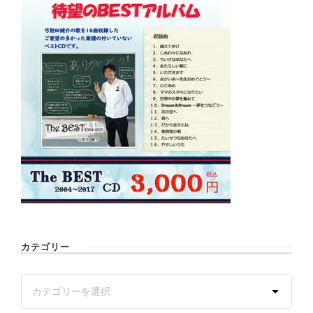
カテゴリー