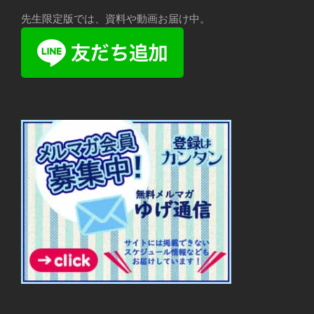
先生限定版では、資料や動画お届け中。