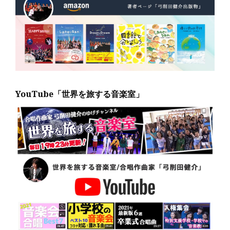
YouTube「世界を旅する音楽室」