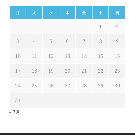
月
火
水
木
金
土
日
1
2
3
4
5
6
7
8
9
10
11
12
13
14
15
16
17
18
19
20
21
22
23
24
25
26
27
28
29
30
31
« 7月