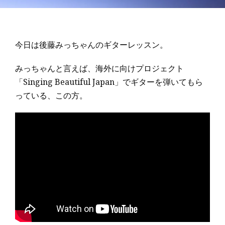
今日は後藤みっちゃんのギターレッスン。
みっちゃんと言えば、海外に向けプロジェクト
「Singing Beautiful Japan」でギターを弾いてもら
っている、この方。