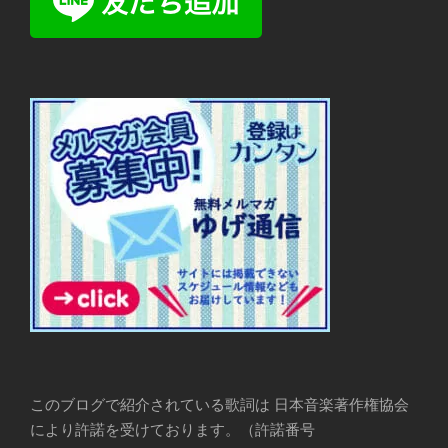
このブログで紹介されている歌詞は 日本音楽著作権協会
により許諾を受けております。（許諾番号