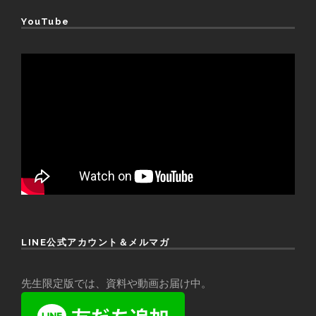
YouTube
LINE公式アカウント＆メルマガ
先生限定版では、資料や動画お届け中。