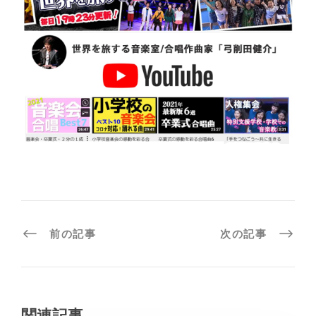
前の記事
次の記事
関連記事