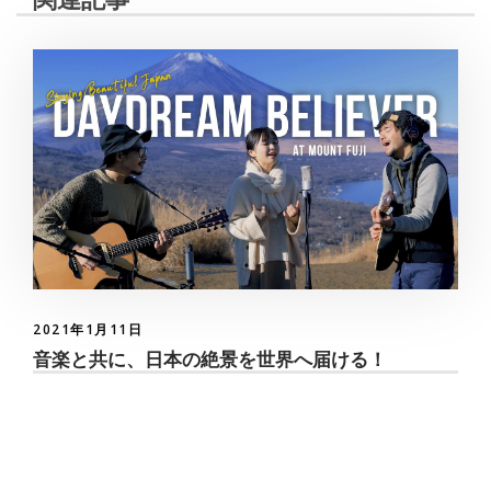
2021年1月11日
音楽と共に、日本の絶景を世界へ届ける！