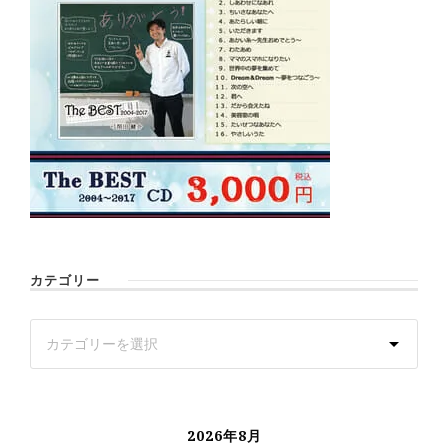
カテゴリー
2026年8月