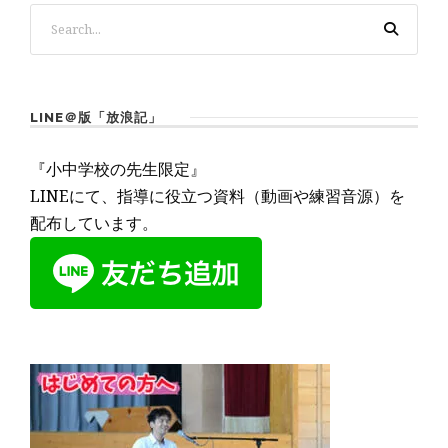
LINE＠版「放浪記」
『小中学校の先生限定』
LINEにて、指導に役立つ資料（動画や練習音源）を
配布しています。