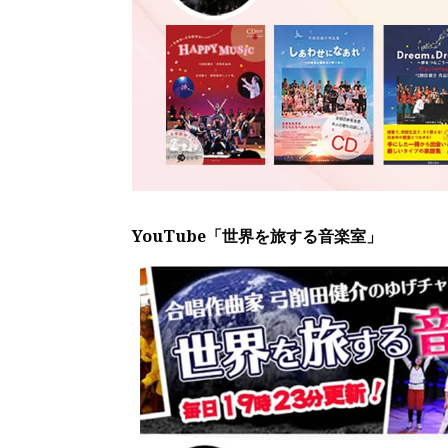
YouTube「世界を旅する音楽室」