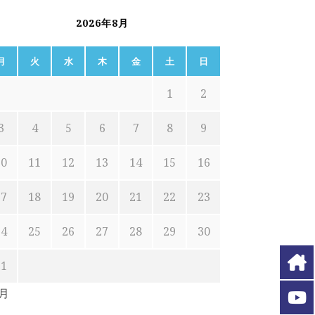
2026年8月
月
火
水
木
金
土
日
1
2
3
4
5
6
7
8
9
10
11
12
13
14
15
16
17
18
19
20
21
22
23
24
25
26
27
28
29
30
31
7月