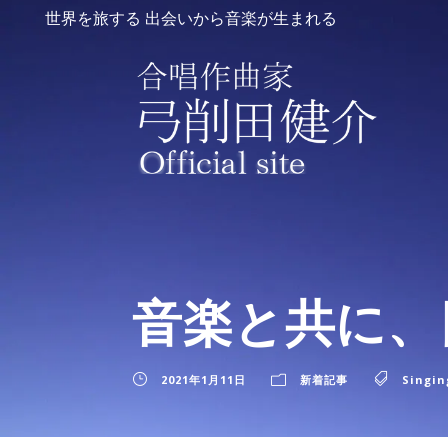
世界を旅する 出会いから音楽が生まれる
音楽と共に、
2021年1月11日
新着記事
Singin