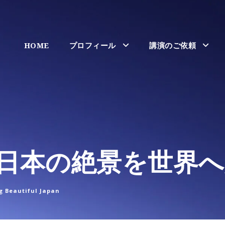
HOME
プロフィール
講演のご依頼
日本の絶景を世界へ
g Beautiful Japan