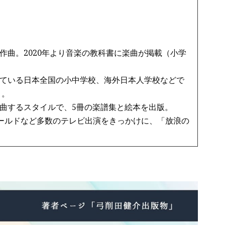
作曲。2020年より音楽の教科書に楽曲が掲載（小学
ている日本全国の小中学校、海外日本人学校などで
う。
曲するスタイルで、5冊の楽譜集と絵本を出版。
ワールドなど多数のテレビ出演をきっかけに、「放浪の