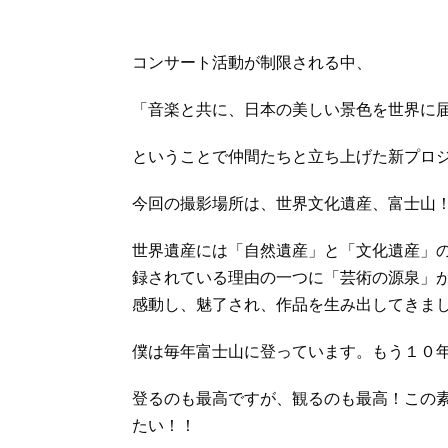
コンサート活動が制限される中、
「音楽と共に、日本の美しい景色を世界に
ということで仲間たちと立ち上げた新プロジェクト『S
今回の撮影場所は、世界文化遺産、富士山
世界遺産には「自然遺産」と「文化遺産」
録されている理由の一つに「芸術の源泉」
感動し、魅了され、作品を生み出してきま
僕は毎年富士山に登っています。もう１０
登るのも最高ですが、観るのも最高！この
たい！！