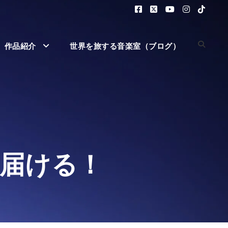
作品紹介
世界を旅する音楽室（ブログ）
届ける！