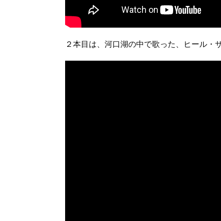
２本目は、河口湖の中で歌った、ヒール・