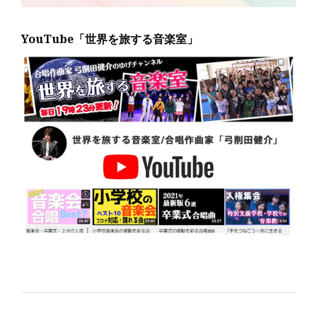
YouTube「世界を旅する音楽室」