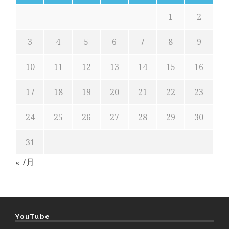
1
2
3
4
5
6
7
8
9
10
11
12
13
14
15
16
17
18
19
20
21
22
23
24
25
26
27
28
29
30
31
« 7月
YouTube