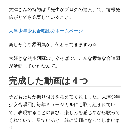
大津さんの特徴は「先生がブログの達人」で、情報発
信がとても充実していること。
大津少年少女合唱団のホームページ
楽しそうな雰囲気が、伝わってきますね☆
大好きな熊本阿蘇のすぐそばで、こんな素敵な合唱団
が活動していたなんて。
完成した動画は４つ
子どもたちが振り付けを考えてくれました。大津少年
少女合唱団は毎年ミュージカルにも取り組まれてい
て、表現することの喜び、楽しみを感じながら歌って
くれていて、見ていると一緒に笑顔になってしまいま
す。