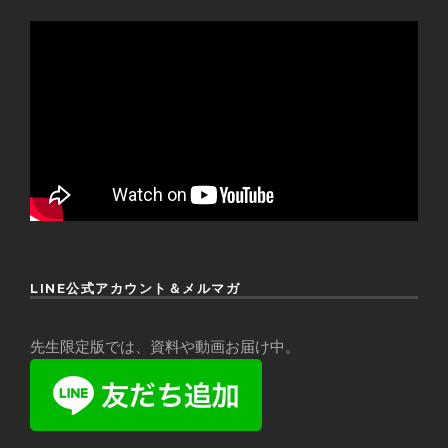
LINE公式アカウント＆メルマガ
先生限定版では、資料や動画お届け中。