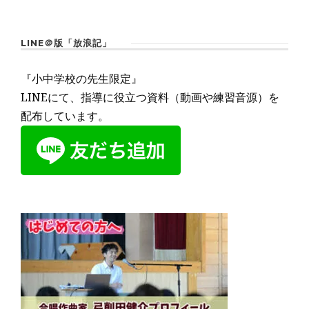
LINE＠版「放浪記」
『小中学校の先生限定』
LINEにて、指導に役立つ資料（動画や練習音源）を
配布しています。