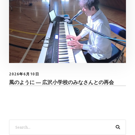
2026年6月10日
風のように ― 広沢小学校のみなさんとの再会