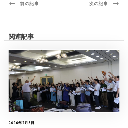
前の記事
次の記事
関連記事
2026年7月5日