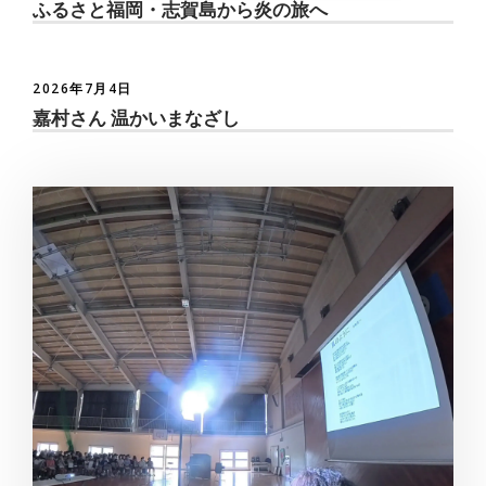
ふるさと福岡・志賀島から炎の旅へ
2026年7月4日
嘉村さん 温かいまなざし