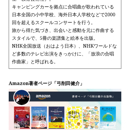
キャンピングカーを拠点に合唱曲が歌われている
日本全国の小中学校、海外日本人学校などで2000
回を超えるスクールコンサートを行う。
旅から得た気づき、出会いと感動を元に作曲する
スタイルで、5冊の楽譜集と絵本を出版。
NHK全国放送（おはよう日本）、NHKワールドな
ど多数のテレビ出演をきっかけに、「放浪の合唱
作曲家」と呼ばれる。
Amazon著者ページ「弓削田健介」