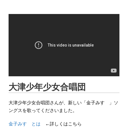
大津少年少女合唱団
大津少年少女合唱団さんが、新しい「金子みすゞ」ソ
ングスを歌ってくださいました。
金子みすゞとは
←詳しくはこちら